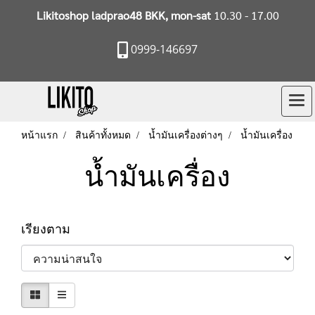
Likitoshop ladprao48 BKK, mon-sat
10.30 - 17.00
0999-146697
หน้าแรก
สินค้าทั้งหมด
น้ำมันเครื่องต่างๆ
น้ำมันเครื่อง
น้ำมันเครื่อง
เรียงตาม