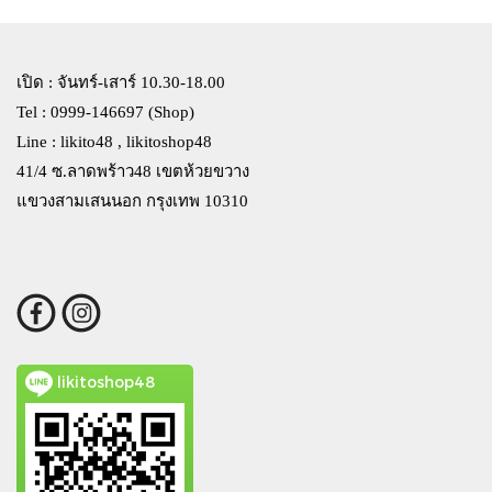
เปิด : จันทร์-เสาร์ 10.30-18.00
Tel : 0999-146697 (Shop)
Line : likito48 , likitoshop48
41/4 ซ.ลาดพร้าว48 เขตห้วยขวาง
แขวงสามเสนนอก กรุงเทพ 10310
likitoshop48