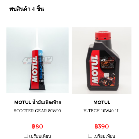
พบสินค้า 4 ชิ้น
MOTUL น้ำมันเฟืองท้าย
MOTUL
SCOOTER GEAR 80W90
H-TECH 10W40 1L
฿80
฿390
เปรียบเทียบ
เปรียบเทียบ