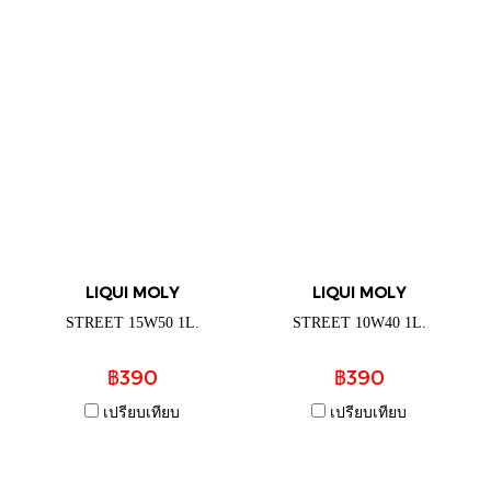
LIQUI MOLY
LIQUI MOLY
STREET 15W50 1L.
STREET 10W40 1L.
฿390
฿390
เปรียบเทียบ
เปรียบเทียบ