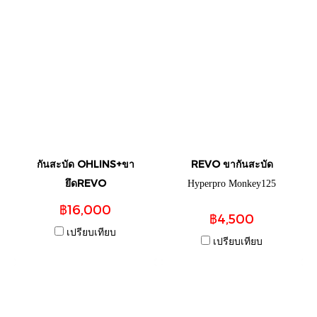
กันสะบัด OHLINS+ขา
REVO ขากันสะบัด
ยึดREVO
Hyperpro Monkey125
฿16,000
฿4,500
เปรียบเทียบ
เปรียบเทียบ