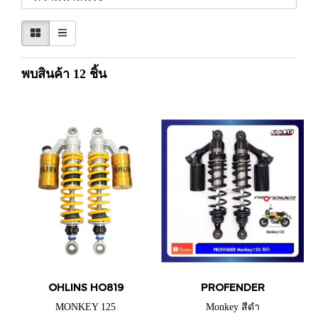
พบสินค้า 12 ชิ้น
OHLINS HO819
PROFENDER
MONKEY 125
Monkey สีดำ