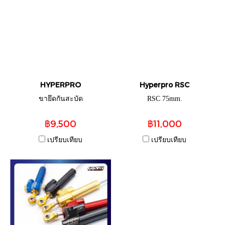
HYPERPRO
Hyperpro RSC
ขายึดกันสะบัด
RSC 75mm.
฿9,500
฿11,000
เปรียบเทียบ
เปรียบเทียบ