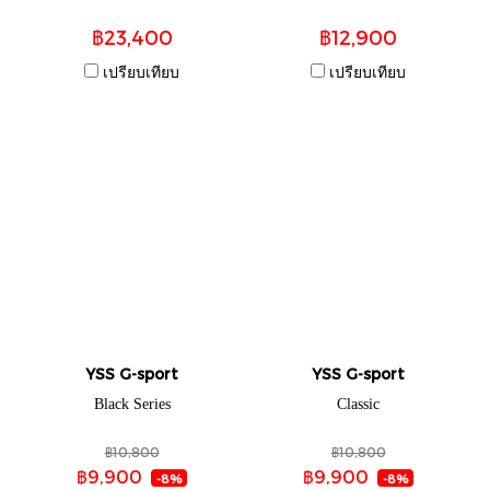
฿23,400
฿12,900
เปรียบเทียบ
เปรียบเทียบ
YSS G-sport
YSS G-sport
Black Series
Classic
฿10,800
฿10,800
฿9,900
฿9,900
-8%
-8%