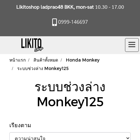
Likitoshop ladprao48 BKK, mon-sat
10.30 - 17.00
0999-146697
หน้าแรก
สินค้าทั้งหมด
Honda Monkey
ระบบช่วงล่าง Monkey125
ระบบช่วงล่าง
Monkey125
เรียงตาม