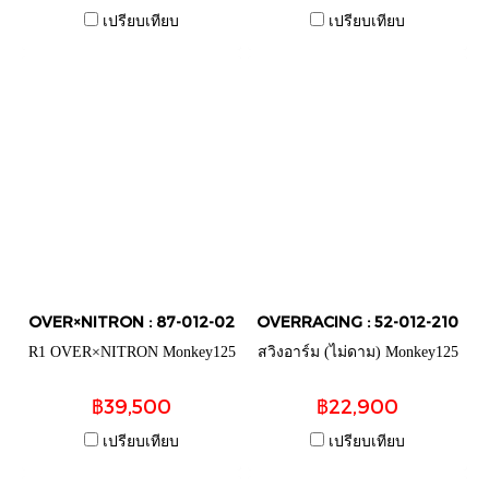
เปรียบเทียบ
เปรียบเทียบ
OVER×NITRON : 87-012-02
OVERRACING : 52-012-210
R1 OVER×NITRON Monkey125
สวิงอาร์ม (ไม่ดาม) Monkey125
฿39,500
฿22,900
เปรียบเทียบ
เปรียบเทียบ