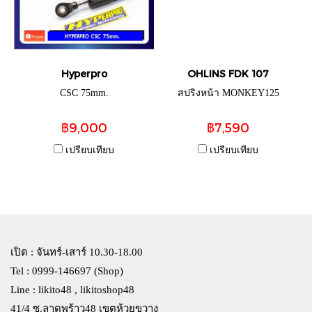
Hyperpro
OHLINS FDK 107
CSC 75mm.
สปริงหน้า MONKEY125
฿9,000
฿7,590
เปรียบเทียบ
เปรียบเทียบ
เปิด : จันทร์-เสาร์ 10.30-18.00
Tel : 0999-146697 (Shop)
Line : likito48 , likitoshop48
41/4 ซ.ลาดพร้าว48 เขตห้วยขวาง