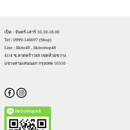
เปิด : จันทร์-เสาร์ 10.30-18.00
Tel : 0999-146697 (Shop)
Line : likito48 , likitoshop48
41/4 ซ.ลาดพร้าว48 เขตห้วยขวาง
แขวงสามเสนนอก กรุงเทพ 10310
likitoshop48