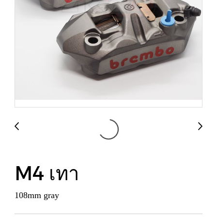
M4 เทา
108mm gray