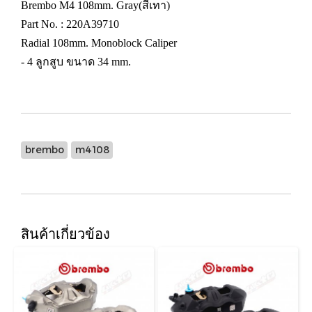
Brembo M4 108mm. Gray(สีเทา)
Part No. : 220A39710
Radial 108mm. Monoblock Caliper
- 4 ลูกสูบ ขนาด 34 mm.
brembo
m4108
สินค้าเกี่ยวข้อง