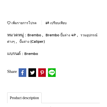
เพิ่มรายการโปรด
เปรียบเทียบ
หมวดหมู่ :
,
,
Brembo
Brembo ปั๊มล่าง 4P
รวมอุปกรณ์
,
ต่างๆ
ปั๊มล่าง (Caliper)
แบรนด์ :
Brembo
Share
Product description