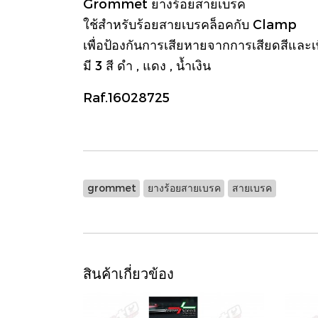
Grommet ยางร้อยสายเบรค
ใช้สำหรับร้อยสายเบรคล็อคกับ Clamp
เพื่อป้องกันการเสียหายจากการเสียดสีและ
มี 3 สี ดำ , แดง , น้ำเงิน
Raf.16028725
grommet
ยางร้อยสายเบรค
สายเบรค
สินค้าเกี่ยวข้อง