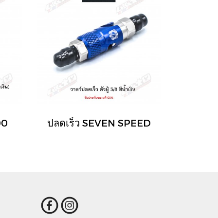
00
ปลดเร็ว SEVEN SPEED