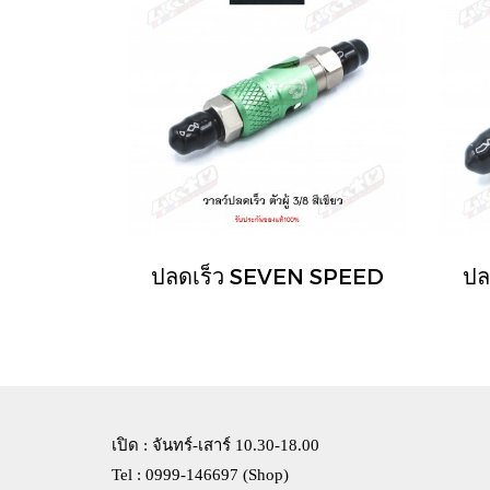
ปลดเร็ว SEVEN SPEED
ปล
เปิด : จันทร์-เสาร์ 10.30-18.00
Tel : 0999-146697 (Shop)