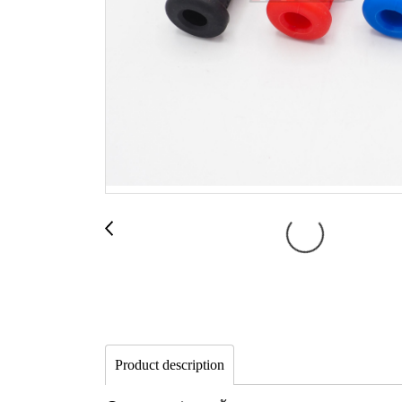
Product description