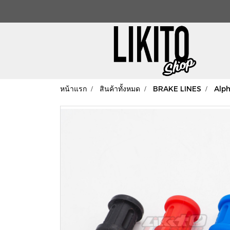
หน้าแรก
สินค้าทั้งหมด
BRAKE LINES
Alph