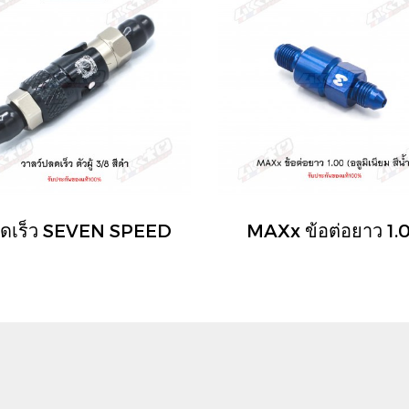
ดเร็ว SEVEN SPEED
MAXx ข้อต่อยาว 1.