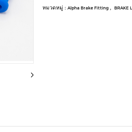
หมวดหมู่ :
,
Alpha Brake Fitting
BRAKE 