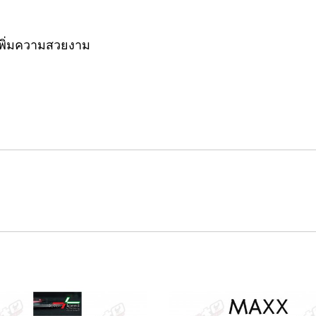
เพิ่มความสวยงาม