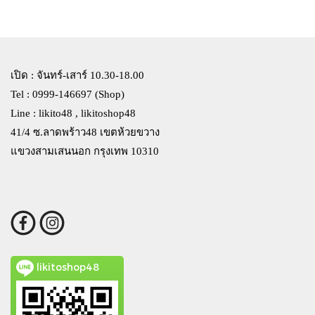
เปิด : จันทร์-เสาร์ 10.30-18.00
Tel : 0999-146697 (Shop)
Line : likito48 , likitoshop48
41/4 ซ.ลาดพร้าว48 เขตห้วยขวาง
แขวงสามเสนนอก กรุงเทพ 10310
likitoshop48