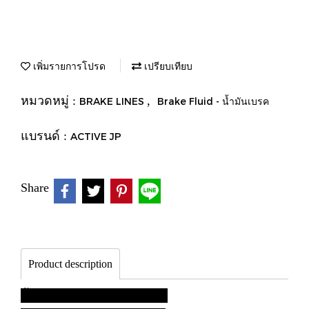
เพิ่มรายการโปรด
เปรียบเทียบ
หมวดหมู่ :
,
BRAKE LINES
Brake Fluid - น้ำมันเบรค
แบรนด์ :
ACTIVE JP
Share
Product description
น้ำมันเบรค ACTIVE สีเขียว