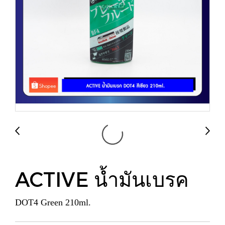
ACTIVE น้ำมันเบรค
DOT4 Green 210ml.