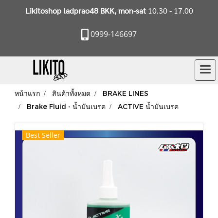
Likitoshop ladprao48 BKK, mon-sat
10.30 - 17.00
0999-146697
หน้าแรก
สินค้าทั้งหมด
BRAKE LINES
Brake Fluid - น้ำมันเบรค
ACTIVE น้ำมันเบรค
Best Seller