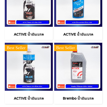
ACTIVE น้ำมันเบรค
ACTIVE น้ำมันเบรค
Best Seller
Best Seller
ACTIVE น้ำมันเบรค
Brembo น้ำมันเบรค