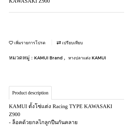
KAWASAKI Z900
เพิ่มรายการโปรด
เปรียบเทียบ
หมวดหมู่ :
,
KAMUI Brand
หางปลาแต่ง KAMUI
Product description
KAMUI ตั้งโซ่แต่ง Racing TYPE KAWASAKI
Z900
- ล็อคด้วยกลไกลูกปืนกันคลาย