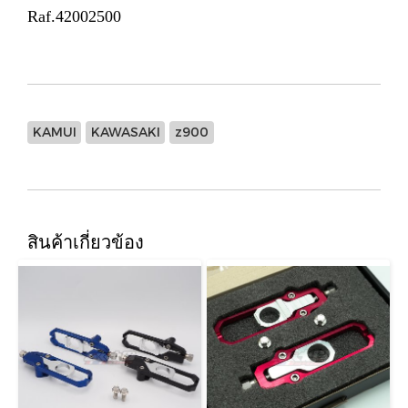
Raf.42002500
KAMUI
KAWASAKI
z900
สินค้าเกี่ยวข้อง