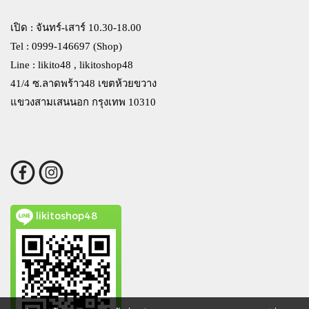
เปิด : จันทร์-เสาร์ 10.30-18.00
Tel : 0999-146697 (Shop)
Line : likito48 , likitoshop48
41/4 ซ.ลาดพร้าว48 เขตห้วยขวาง
แขวงสามเสนนอก กรุงเทพ 10310
likitoshop48