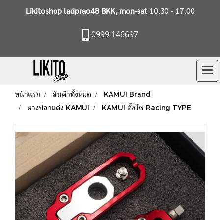
Likitoshop ladprao48 BKK, mon-sat
10.30 - 17.00
0999-146697
หน้าแรก
สินค้าทั้งหมด
KAMUI Brand
หางปลาแต่ง KAMUI
KAMUI ตั้งโซ่ Racing TYPE