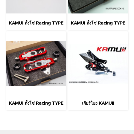
KAMUI ตั้งโซ่ Racing TYPE
KAMUI ตั้งโซ่ Racing TYPE
KAMUI ตั้งโซ่ Racing TYPE
เกียร์โยง KAMUII