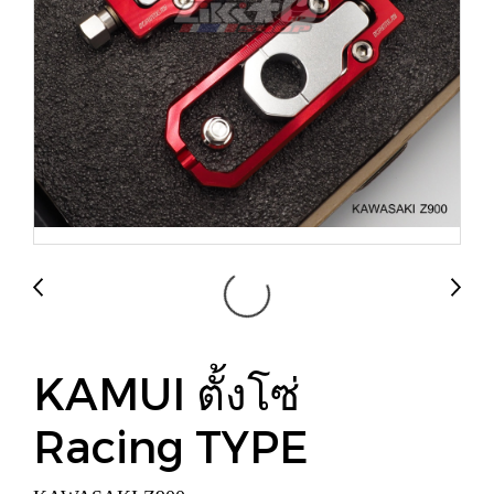
KAMUI ตั้งโซ่
Racing TYPE