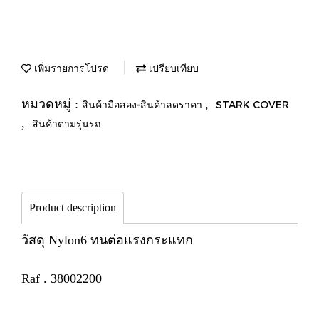
เพิ่มรายการโปรด
เปรียบเทียบ
หมวดหมู่ :
,
สินค้ามือสอง-สินค้าลดราคา
STARK COVER
,
สินค้าตามรุ่นรถ
Product description
วัสดุ Nylon6 ทนต่อแรงกระแทก
Raf . 38002200