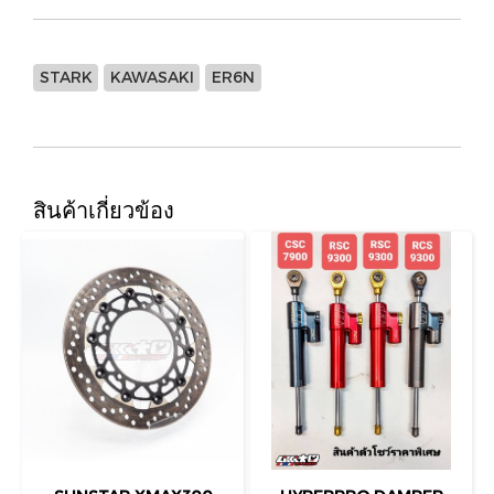
STARK
KAWASAKI
ER6N
สินค้าเกี่ยวข้อง