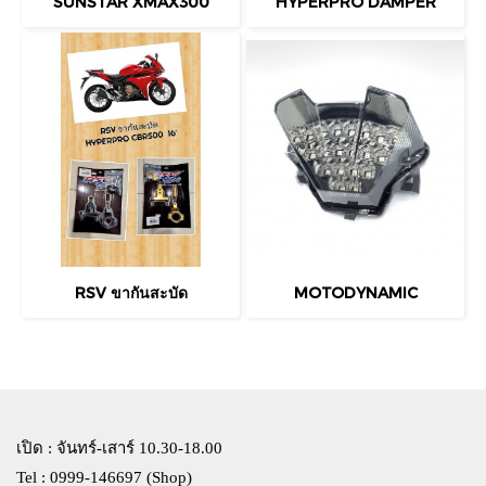
SUNSTAR XMAX300
HYPERPRO DAMPER
RSV ขากันสะบัด
MOTODYNAMIC
เปิด : จันทร์-เสาร์ 10.30-18.00
Tel : 0999-146697 (Shop)