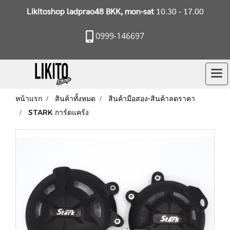
Likitoshop ladprao48 BKK, mon-sat
10.30 - 17.00
0999-146697
หน้าแรก
สินค้าทั้งหมด
สินค้ามือสอง-สินค้าลดราคา
STARK การ์ดแคร้ง