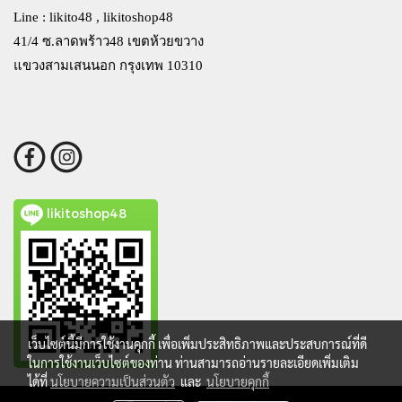
Line : likito48 , likitoshop48
41/4 ซ.ลาดพร้าว48 เขตห้วยขวาง
แขวงสามเสนนอก กรุงเทพ 10310
likitoshop48
เว็บไซต์นี้มีการใช้งานคุกกี้ เพื่อเพิ่มประสิทธิภาพและประสบการณ์ที่ดี
ในการใช้งานเว็บไซต์ของท่าน ท่านสามารถอ่านรายละเอียดเพิ่มเติม
ได้ที่
นโยบายความเป็นส่วนตัว
และ
นโยบายคุกกี้