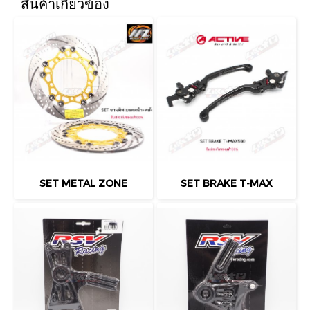
สินค้าเกี่ยวข้อง
SET METAL ZONE
SET BRAKE T-MAX