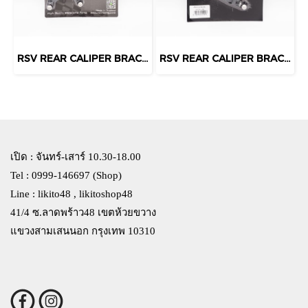
RSV REAR CALIPER BRACKET
RSV REAR CALIPER BRACKET
เปิด : จันทร์-เสาร์ 10.30-18.00
Tel : 0999-146697 (Shop)
Line : likito48 , likitoshop48
41/4 ซ.ลาดพร้าว48 เขตห้วยขวาง
แขวงสามเสนนอก กรุงเทพ 10310