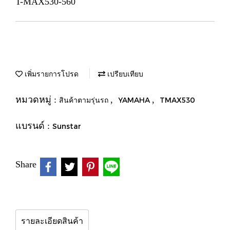
T-MAX530-560
เพิ่มรายการโปรด
เปรียบเทียบ
หมวดหมู่ :
,
,
สินค้าตามรุ่นรถ
YAMAHA
TMAX530
แบรนด์ :
Sunstar
Share
รายละเอียดสินค้า