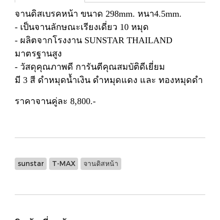
จานดิสเบรคหน้า ขนาด 298mm. หนา4.5mm.
- เป็นจานลักษณะเรียงเดี่ยว 10 หมุด
- ผลิตจากโรงงาน SUNSTAR THAILAND
มาตรฐานสูง
- วัสดุคุณภาพดี การันตีคุณสมบัติดีเยี่ยม
มี 3 สี ดำหมุดน้ำเงิน ดำหมุดแดง และ ทองหมุดดำ
ราคาจานคู่ละ 8,800.-
sunstar
T-MAX
จานดิสหน้า