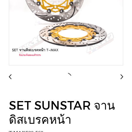
SET SUNSTAR จาน
ดิสเบรคหน้า