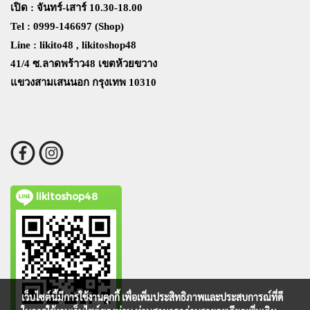
เปิด : จันทร์-เสาร์ 10.30-18.00
Tel : 0999-146697 (Shop)
Line : likito48 , likitoshop48
41/4 ซ.ลาดพร้าว48 เขตห้วยขวาง
แขวงสามเสนนอก กรุงเทพ 10310
likitoshop48
เว็บไซต์นี้มีการใช้งานคุกกี้ เพื่อเพิ่มประสิทธิภาพและประสบการณ์ที่ดี