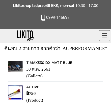
Likitoshop ladprao48 BKK, mon-sat
10.30 - 17.00
0999-146697
ค้นพบ 2 รายการ จากคำว่า"ACPERFORMANCE"
T MAX530 DX MATT BLUE
30 ส.ค. 2561
(Gallery)
ACTIVE
฿750
(Product)