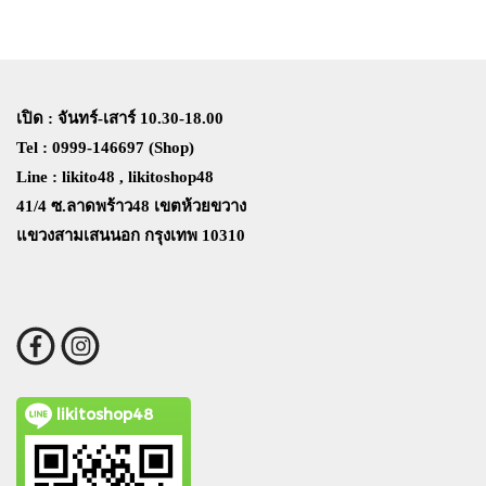
เปิด : จันทร์-เสาร์ 10.30-18.00
Tel : 0999-146697 (Shop)
Line : likito48 , likitoshop48
41/4 ซ.ลาดพร้าว48 เขตห้วยขวาง
แขวงสามเสนนอก กรุงเทพ 10310
likitoshop48