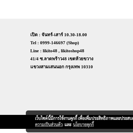
เปิด : จันทร์-เสาร์ 10.30-18.00
Tel : 0999-146697 (Shop)
Line : likito48 , likitoshop48
41/4 ซ.ลาดพร้าว48 เขตห้วยขวาง
แขวงสามเสนนอก กรุงเทพ 10310
เว็บไซต์นี้มีการใช้งานคุกกี้ เพื่อเพิ่มประสิทธิภาพและประส
ความเป็นส่วนตัว
และ
นโยบายคุกกี้