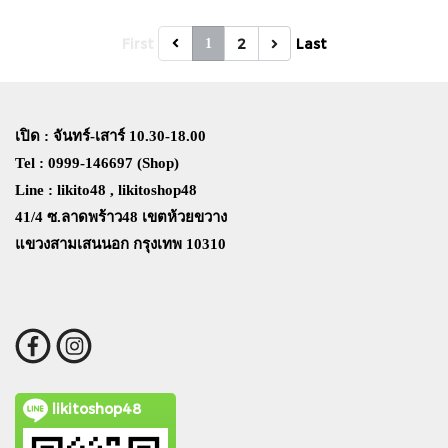
First
2
Last
1
เปิด : จันทร์-เสาร์ 10.30-18.00
Tel : 0999-146697 (Shop)
Line : likito48 , likitoshop48
41/4 ซ.ลาดพร้าว48 เขตห้วยขวาง
แขวงสามเสนนอก กรุงเทพ 10310
likitoshop48