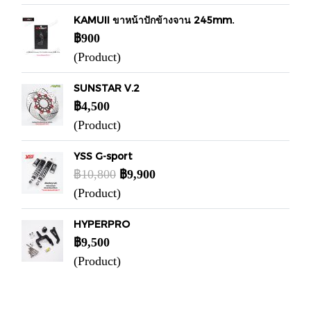
KAMUII ขาหน้าปักข้างจาน 245mm.
฿900
(Product)
SUNSTAR V.2
฿4,500
(Product)
YSS G-sport
฿10,800
฿9,900
(Product)
HYPERPRO
฿9,500
(Product)