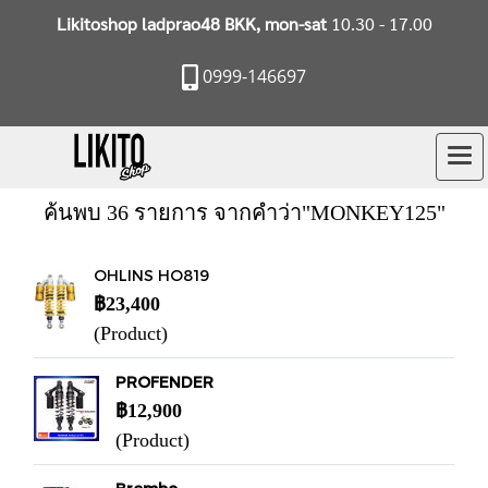
Likitoshop ladprao48 BKK, mon-sat
10.30 - 17.00
0999-146697
ค้นพบ 36 รายการ จากคำว่า"MONKEY125"
OHLINS HO819
฿23,400
(Product)
PROFENDER
฿12,900
(Product)