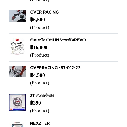
OVER RACING
฿6,500
(Product)
กันสะบัด OHLINS+ขายึดREVO
฿16,000
(Product)
OVERRACING : 57-012-22
฿4,500
(Product)
JT สเตอร์หลัง
฿390
(Product)
NEXZTER