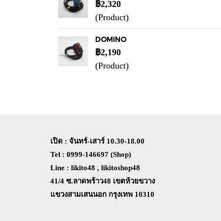
฿2,320
(Product)
DOMINO
฿2,190
(Product)
เปิด : จันทร์-เสาร์ 10.30-18.00
Tel : 0999-146697 (Shop)
Line : likito48 , likitoshop48
41/4 ซ.ลาดพร้าว48 เขตห้วยขวาง
แขวงสามเสนนอก กรุงเทพ 10310