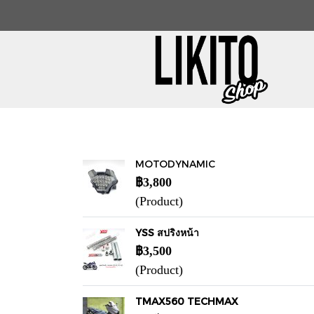
MOTODYNAMIC
฿3,800
(Product)
YSS สปริงหน้า
฿3,500
(Product)
TMAX560 TECHMAX