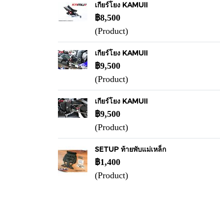
เกียร์โยง KAMUII
฿8,500
(Product)
เกียร์โยง KAMUII
฿9,500
(Product)
เกียร์โยง KAMUII
฿9,500
(Product)
SETUP ท้ายพับแม่เหล็ก
฿1,400
(Product)