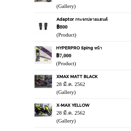
(Gallery)
Adaptor กระจกปลายแฮนด์
฿800
(Product)
HYPERPRO Sping หน้า
฿7,000
(Product)
XMAX MATT BLACK
28 มี.ค. 2562
(Gallery)
X-MAX YELLOW
28 มี.ค. 2562
(Gallery)