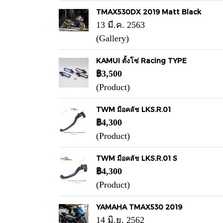
TMAX530DX 2019 Matt Black
13 มี.ค. 2563
(Gallery)
KAMUI ตั้งโซ่ Racing TYPE
฿3,500
(Product)
TWM มือคลัช LKS.R.01
฿4,300
(Product)
TWM มือคลัช LKS.R.01 S
฿4,300
(Product)
YAMAHA TMAX530 2019
14 มิ.ย. 2562