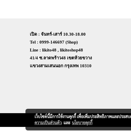
เปิด : จันทร์-เสาร์ 10.30-18.00
Tel : 0999-146697 (Shop)
Line : likito48 , likitoshop48
41/4 ซ.ลาดพร้าว48 เขตห้วยขวาง
แขวงสามเสนนอก กรุงเทพ 10310
เว็บไซต์นี้มีการใช้งานคุกกี้ เพื่อเพิ่มประสิทธิภาพและประส
ความเป็นส่วนตัว
และ
นโยบายคุกกี้