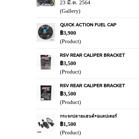
23 มี.ค. 2564
(Gallery)
QUICK ACTION FUEL CAP
฿3,900
(Product)
RSV REAR CALIPER BRACKET
฿3,500
(Product)
RSV REAR CALIPER BRACKET
฿3,500
(Product)
กระจกปลายแฮนด์+อแดปเตอร์
฿1,500
(Product)