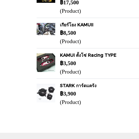
฿17,500
(Product)
เกียร์โยง KAMUII
฿8,500
(Product)
KAMUI ตั้งโซ่ Racing TYPE
฿3,500
(Product)
STARK การ์ดแคร้ง
฿3,900
(Product)