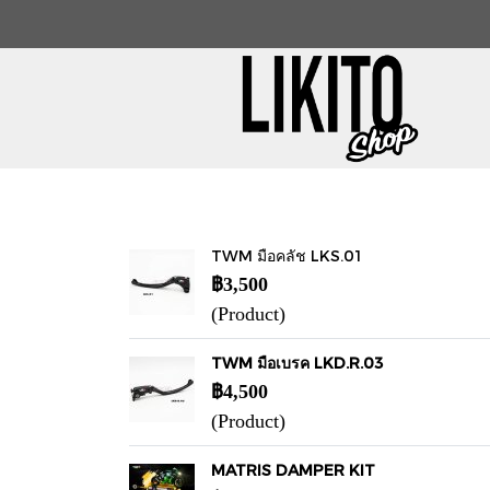
TWM มือคลัช LKS.01
฿3,500
(Product)
TWM มือเบรค LKD.R.03
฿4,500
(Product)
MATRIS DAMPER KIT