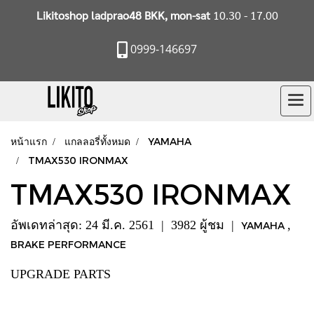
Likitoshop ladprao48 BKK, mon-sat
10.30 - 17.00
0999-146697
หน้าแรก
แกลลอรี่ทั้งหมด
YAMAHA
TMAX530 IRONMAX
TMAX530 IRONMAX
อัพเดทล่าสุด: 24 มี.ค. 2561
|
3982 ผู้ชม
|
,
YAMAHA
BRAKE PERFORMANCE
UPGRADE PARTS