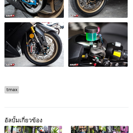
tmax
อัลบั้มเกี่ยวข้อง