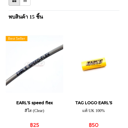
พบสินค้า 15 ชิ้น
Best Seller
EARL'S speed flex
TAG LOGO EARL'S
สีใส (Clear)
แท้ UK 100%
฿25
฿50