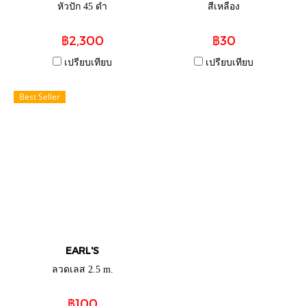
หัวปัก 45 ดำ
สีเหลือง
฿2,300
฿30
เปรียบเทียบ
เปรียบเทียบ
Best Seller
EARL'S
ลวดเลส 2.5 m.
฿100