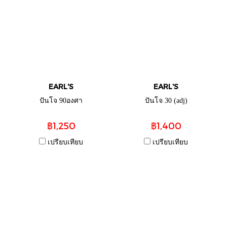
EARL'S
EARL'S
ปันโจ 90องศา
ปันโจ 30 (adj)
฿1,250
฿1,400
เปรียบเทียบ
เปรียบเทียบ