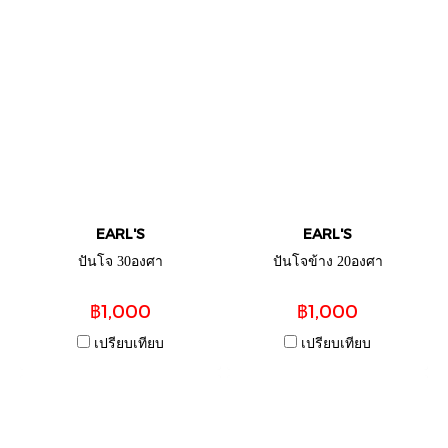
EARL'S
EARL'S
ปันโจ 30องศา
ปันโจข้าง 20องศา
฿1,000
฿1,000
เปรียบเทียบ
เปรียบเทียบ