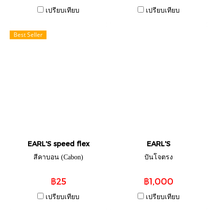
เปรียบเทียบ
เปรียบเทียบ
Best Seller
EARL'S speed flex
EARL'S
สีคาบอน (Cabon)
ปันโจตรง
฿25
฿1,000
เปรียบเทียบ
เปรียบเทียบ