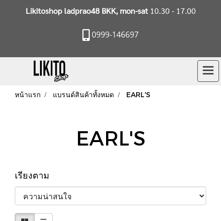
Likitoshop ladprao48 BKK, mon-sat
10.30 - 17.00
0999-146697
หน้าแรก
แบรนด์สินค้าทั้งหมด
EARL'S
EARL'S
เรียงตาม