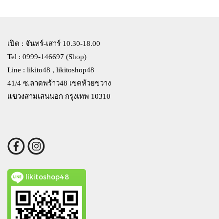
เปิด : จันทร์-เสาร์ 10.30-18.00
Tel : 0999-146697 (Shop)
Line : likito48 , likitoshop48
41/4 ซ.ลาดพร้าว48 เขตห้วยขวาง
แขวงสามเสนนอก กรุงเทพ 10310
likitoshop48