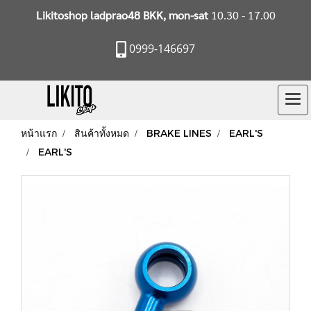
Likitoshop ladprao48 BKK, mon-sat
10.30 - 17.00
0999-146697
หน้าแรก
สินค้าทั้งหมด
BRAKE LINES
EARL'S
EARL'S