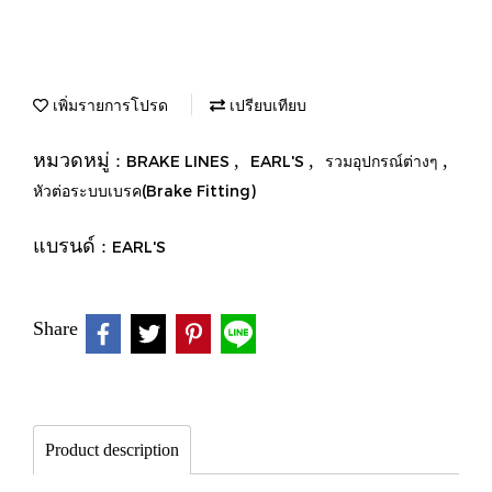
เพิ่มรายการโปรด
เปรียบเทียบ
หมวดหมู่ :
,
,
,
BRAKE LINES
EARL'S
รวมอุปกรณ์ต่างๆ
หัวต่อระบบเบรค(Brake Fitting)
แบรนด์ :
EARL'S
Share
Product description