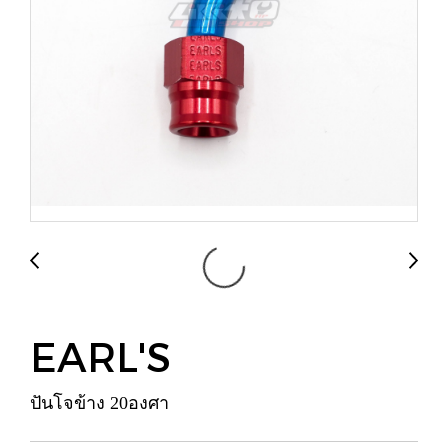
EARL'S
ปันโจข้าง 20องศา