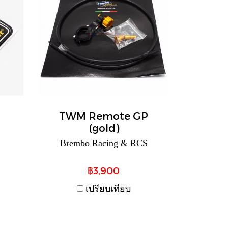
TWM Remote GP
(gold)
Brembo Racing & RCS
฿3,900
เปรียบเทียบ