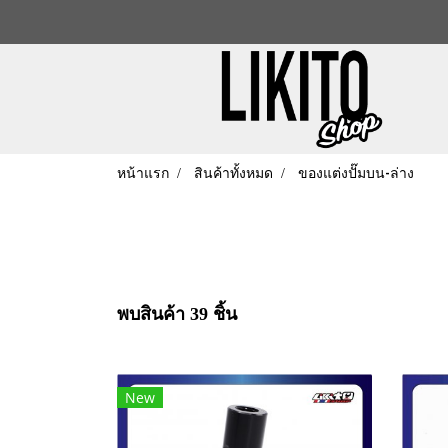
หน้าแรก
สินค้าทั้งหมด
ของแต่งปั๊มบน-ล่าง
พบสินค้า 39 ชิ้น
New