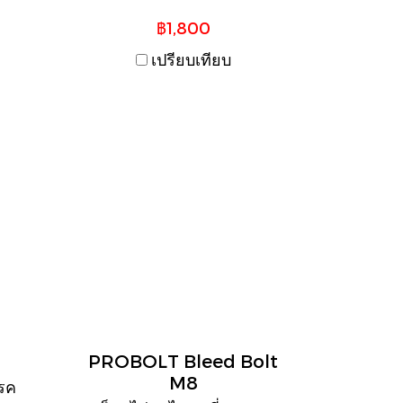
฿1,800
เปรียบเทียบ
PROBOLT Bleed Bolt
M8
บรค