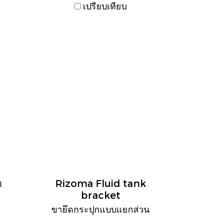
เปรียบเทียบ
า
Rizoma Fluid tank
bracket
ขายึดกระปุกแบบแยกส่วน