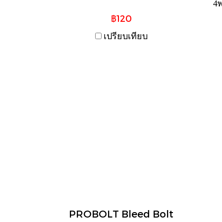
4พ
฿120
เปรียบเทียบ
PROBOLT Bleed Bolt