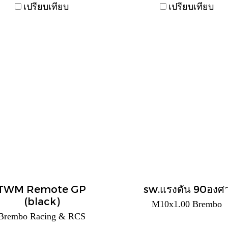
เปรียบเทียบ
เปรียบเทียบ
TWM Remote GP
sw.แรงดัน 90องศ
(black)
M10x1.00 Brembo
Brembo Racing & RCS