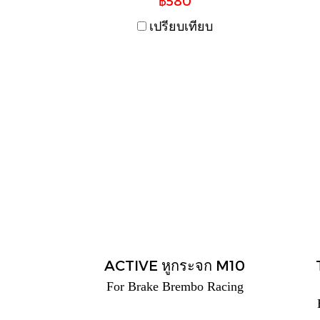
฿580
เปรียบเทียบ
ACTIVE หูกระจก M10
For Brake Brembo Racing