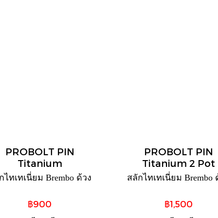
PROBOLT PIN
PROBOLT PIN
Titanium
Titanium 2 Pot
กไทเทเนี่ยม Brembo ด้วง
สลักไทเทเนี่ยม Brembo 
฿900
฿1,500