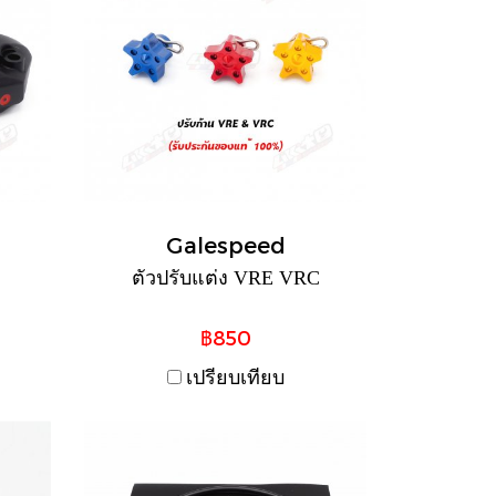
Galespeed
ตัวปรับแต่ง VRE VRC
฿850
เปรียบเทียบ