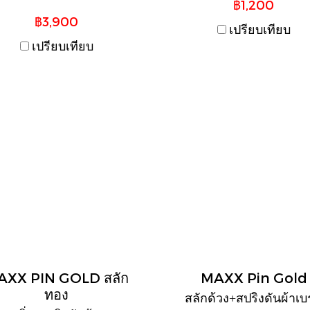
฿1,200
฿3,900
เปรียบเทียบ
เปรียบเทียบ
AXX PIN GOLD สลัก
MAXX Pin Gold
ทอง
สลักด้วง+สปริงดันผ้าเ