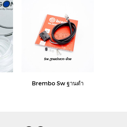
Brembo Sw ฐานดำ