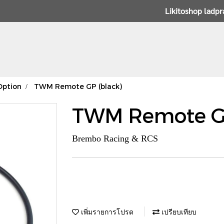
Likitoshop ladp
Option
TWM Remote GP (black)
TWM Remote GP
Brembo Racing & RCS
เพิ่มรายการโปรด
เปรียบเทียบ