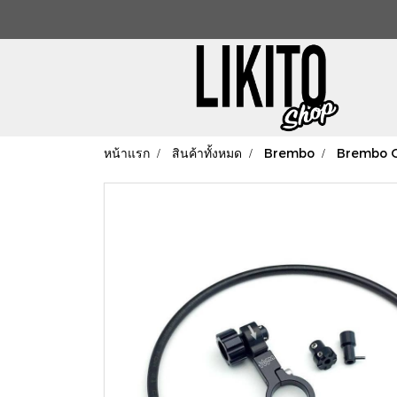
หน้าแรก
สินค้าทั้งหมด
Brembo
Brembo 