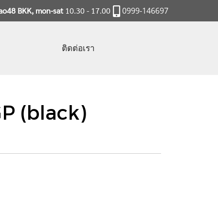
rao48 BKK, mon-sat
10.30 - 17.00
0999-146697
ติดต่อเรา
 (black)