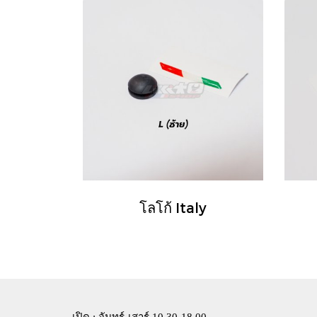
โลโก้ Italy