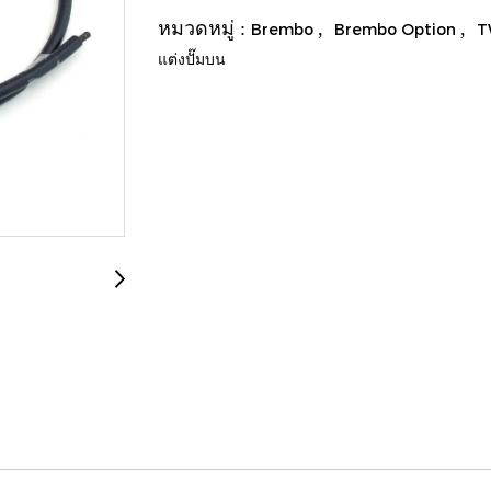
หมวดหมู่ :
,
,
Brembo
Brembo Option
แต่งปั๊มบน