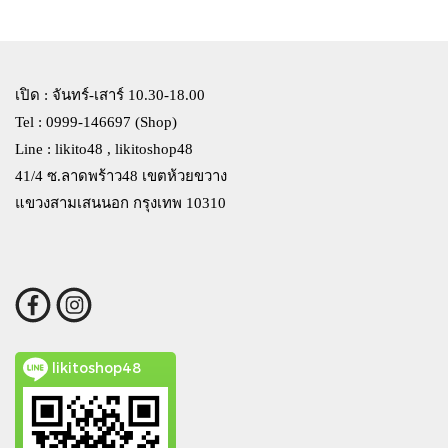
เปิด : จันทร์-เสาร์ 10.30-18.00
Tel : 0999-146697 (Shop)
Line : likito48 , likitoshop48
41/4 ซ.ลาดพร้าว48 เขตห้วยขวาง
แขวงสามเสนนอก กรุงเทพ 10310
likitoshop48