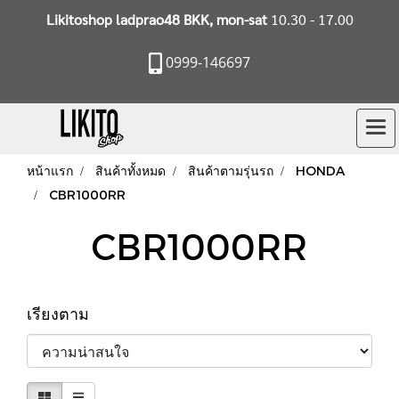
Likitoshop ladprao48 BKK, mon-sat
10.30 - 17.00
0999-146697
หน้าแรก
สินค้าทั้งหมด
สินค้าตามรุ่นรถ
HONDA
CBR1000RR
CBR1000RR
เรียงตาม