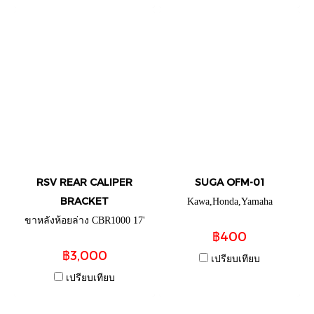
RSV REAR CALIPER
SUGA OFM-01
BRACKET
Kawa,Honda,Yamaha
ขาหลังห้อยล่าง CBR1000 17'
฿400
฿3,000
เปรียบเทียบ
เปรียบเทียบ