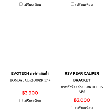
เปรียบเทียบ
เปรียบเทียบ
EVOTECH การ์ดหม้อน้ำ
RSV REAR CALIPER
BRACKET
HONDA : CBR1000RR 17'+
ขาหลังห้อยล่าง CBR1000 15'
฿3,900
ABS
฿3,000
เปรียบเทียบ
เปรียบเทียบ