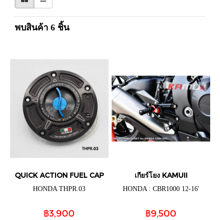
พบสินค้า 6 ชิ้น
QUICK ACTION FUEL CAP
เกียร์โยง KAMUII
HONDA THPR.03
HONDA : CBR1000 12-16'
฿3,900
฿9,500