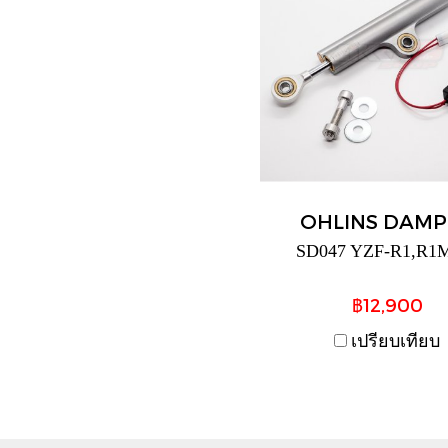
OHLINS DAMP
SD047 YZF-R1,R1M
฿12,900
เปรียบเทียบ