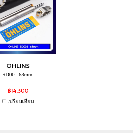
OHLINS
SD001 68mm.
฿14,300
เปรียบเทียบ