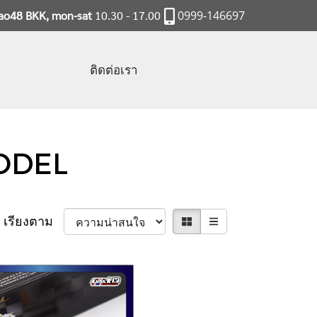
rao48 BKK, mon-sat
10.30 - 17.00
0999-146697
ติดต่อเรา
ODEL
เรียงตาม