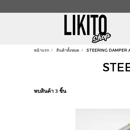
หน้าแรก
สินค้าทั้งหมด
STEERING DAMPER 
STE
พบสินค้า 3 ชิ้น