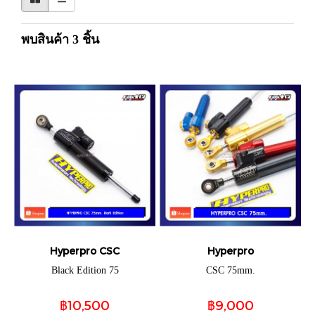
พบสินค้า 3 ชิ้น
Hyperpro CSC
Hyperpro
Black Edition 75
CSC 75mm.
฿10,500
฿9,000