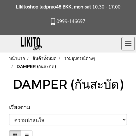
Likitoshop ladprao48 BKK, mon-sat
10.30 - 17.00
0999-146697
หน้าแรก
สินค้าทั้งหมด
รวมอุปกรณ์ต่างๆ
DAMPER (กันสะบัด)
DAMPER (กันสะบัด)
เรียงตาม