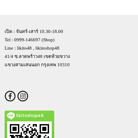
เปิด : จันทร์-เสาร์ 10.30-18.00
Tel : 0999-146697 (Shop)
Line : likito48 , likitoshop48
41/4 ซ.ลาดพร้าว48 เขตห้วยขวาง
แขวงสามเสนนอก กรุงเทพ 10310
likitoshop48