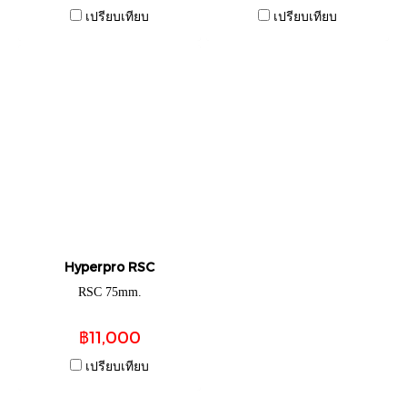
เปรียบเทียบ
เปรียบเทียบ
Hyperpro RSC
RSC 75mm.
฿11,000
เปรียบเทียบ