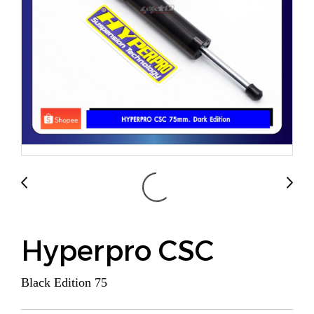
Hyperpro CSC
Black Edition 75