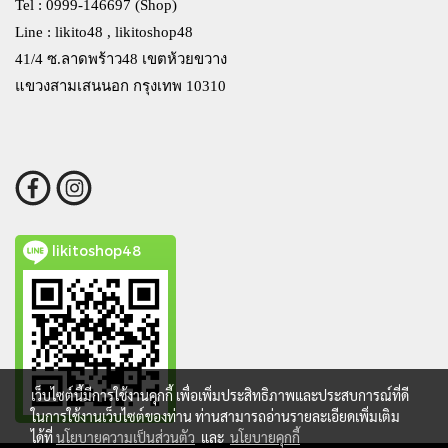
Tel : 0999-146697 (Shop)
Line : likito48 , likitoshop48
41/4 ซ.ลาดพร้าว48 เขตห้วยขวาง
แขวงสามเสนนอก กรุงเทพ 10310
likitoshop48
เว็บไซต์นี้มีการใช้งานคุกกี้ เพื่อเพิ่มประสิทธิภาพและประสบการณ์ที่ดี
ในการใช้งานเว็บไซต์ของท่าน ท่านสามารถอ่านรายละเอียดเพิ่มเติม
ได้ที่
นโยบายความเป็นส่วนตัว
และ
นโยบายคุกกี้