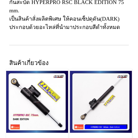
กันสะบัด HYPERPRO RSC BLACK EDITION 75
mm.
เป็นสินค้าสั่งผลิตพิเศษ ให้คอนเซ็ปดุดัน(DARK)
ประกอบด้วยอะไหล่ที่นำมาประกอบสีดำทั้งหมด
สินค้าเกี่ยวข้อง