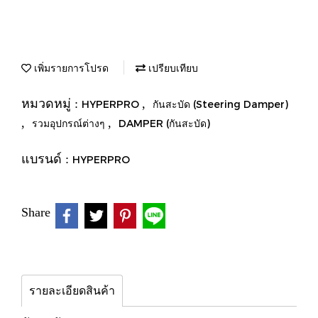
เพิ่มรายการโปรด
เปรียบเทียบ
หมวดหมู่ :
,
HYPERPRO
กันสะบัด (Steering Damper)
,
,
รวมอุปกรณ์ต่างๆ
DAMPER (กันสะบัด)
แบรนด์ :
HYPERPRO
Share
รายละเอียดสินค้า