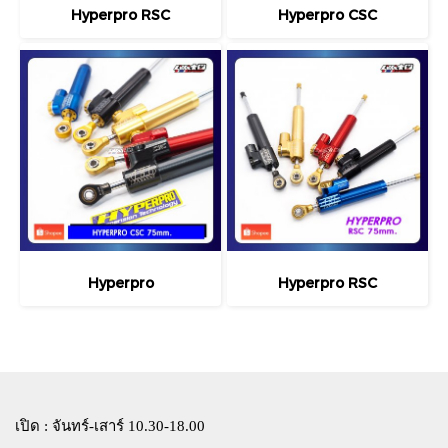
Hyperpro RSC
Hyperpro CSC
Hyperpro
Hyperpro RSC
เปิด : จันทร์-เสาร์ 10.30-18.00