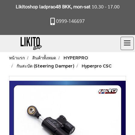
Likitoshop ladprao48 BKK, mon-sat
10.30 - 17.00
0999-146697
หน้าแรก
สินค้าทั้งหมด
HYPERPRO
กันสะบัด (Steering Damper)
Hyperpro CSC