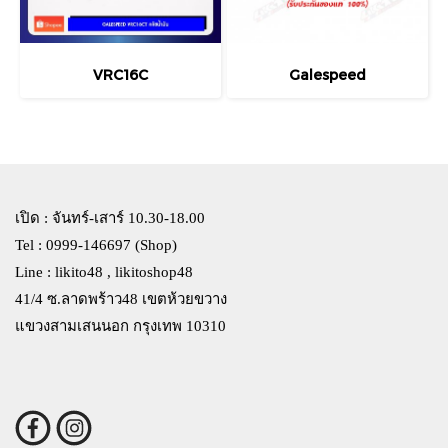
VRC16C
Galespeed
เปิด : จันทร์-เสาร์ 10.30-18.00
Tel : 0999-146697 (Shop)
Line : likito48 , likitoshop48
41/4 ซ.ลาดพร้าว48 เขตห้วยขวาง
แขวงสามเสนนอก กรุงเทพ 10310