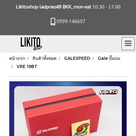
Likitoshop ladprao48 BKK, mon-sat
10.30 - 17.00
0999-146697
หน้าแรก
สินค้าทั้งหมด
GALESPEED
Gale ปั๊มบน
VRE 19BT