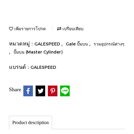
เพิ่มรายการโปรด
เปรียบเทียบ
หมวดหมู่ :
,
,
GALESPEED
Gale ปั๊มบน
รวมอุปกรณ์ต่างๆ
,
ปั๊มบน (Master Cylinder)
แบรนด์ :
GALESPEED
Share
Product description