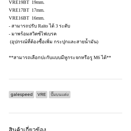
VRE19BT 19mm.
VRE17BT 17mm.
VRE16BT 16mm.
- สามารถปรับ Raito ได้ 3 ระดับ
- มาพร้อมสวิตซ์ไฟเบรค
(อุปกรณ์ที่ต้องซื้อเพิ่ม กระปุกและสายน้ำมัน)
**สามารถเลือกปะกับแบบมีหูกระจกหรือรู M6 ได้**
galespeed
VRE
ปั๊มบนแต่ง
สินค้าเกี่ยวข้อง