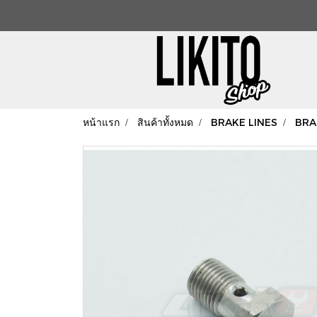
หน้าแรก
สินค้าทั้งหมด
BRAKE LINES
BRA