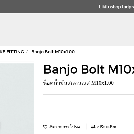
Likitoshop ladp
KE FITTING
Banjo Bolt M10x1.00
Banjo Bolt M10
น็อตน้ำมันสแตนเลส M10x1.00
เพิ่มรายการโปรด
เปรียบเทียบ