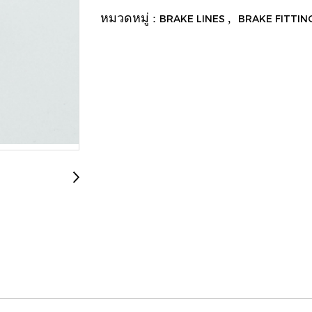
หมวดหมู่ :
,
BRAKE LINES
BRAKE FITTIN