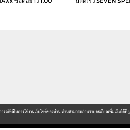
AXx ข้อต่อยาว 1.00
ปลดเร็ว SEVEN SP
บการณ์ที่ดีในการใช้งานเว็บไซต์ของท่าน ท่านสามารถอ่านรายละเอียดเพิ่มเติมได้ที่