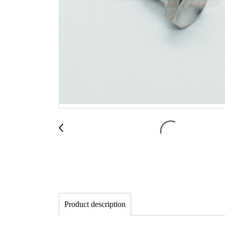
Product description