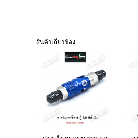
สินค้าเกี่ยวข้อง