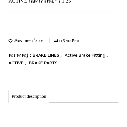
ACTIVE น็อตน้ำมันยาว 1.25
เพิ่มรายการโปรด
เปรียบเทียบ
หมวดหมู่ :
,
,
BRAKE LINES
Active Brake Fitting
,
ACTIVE
BRAKE PARTS
Product description