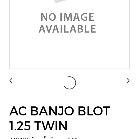
AC BANJO BLOT
1.25 TWIN