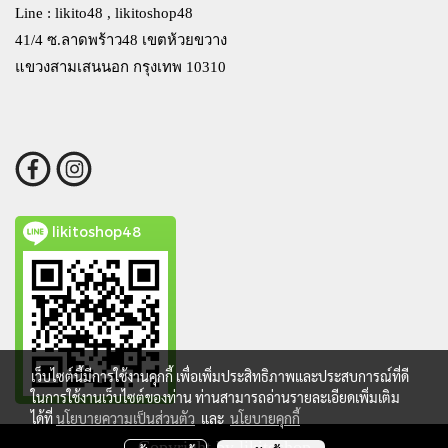
Line : likito48 , likitoshop48
41/4 ซ.ลาดพร้าว48 เขตห้วยขวาง
แขวงสามเสนนอก กรุงเทพ 10310
likitoshop48
เว็บไซต์นี้มีการใช้งานคุกกี้ เพื่อเพิ่มประสิทธิภาพและประสบการณ์ที่ดี
ในการใช้งานเว็บไซต์ของท่าน ท่านสามารถอ่านรายละเอียดเพิ่มเติม
ได้ที่
นโยบายความเป็นส่วนตัว
และ
นโยบายคุกกี้
Copyright by likitoshop