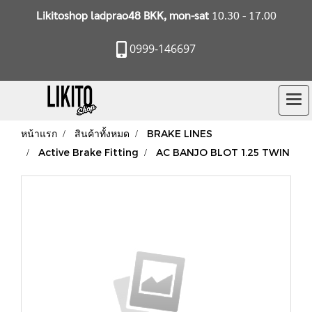
Likitoshop ladprao48 BKK, mon-sat
10.30 - 17.00
0999-146697
หน้าแรก
สินค้าทั้งหมด
BRAKE LINES
Active Brake Fitting
AC BANJO BLOT 1.25 TWIN