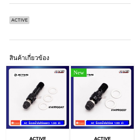
ACTIVE
สินค้าเกี่ยวข้อง
New
ACTIVE
ACTIVE