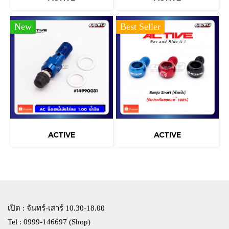
New
Best Seller
ACTIVE
ACTIVE
เปิด : จันทร์-เสาร์ 10.30-18.00
Tel : 0999-146697 (Shop)