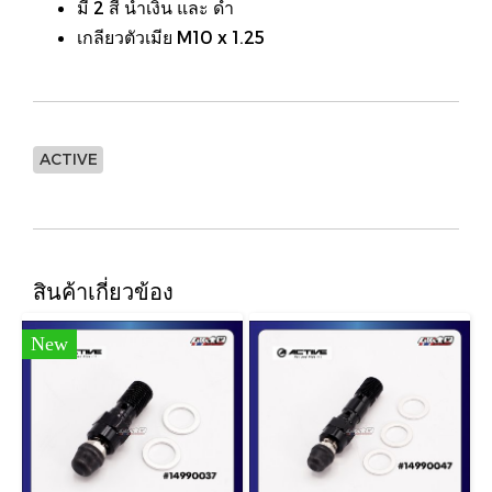
มี 2 สี น้ำเงิน และ ดำ
เกลียวตัวเมีย M10 x 1.25
ACTIVE
สินค้าเกี่ยวข้อง
New