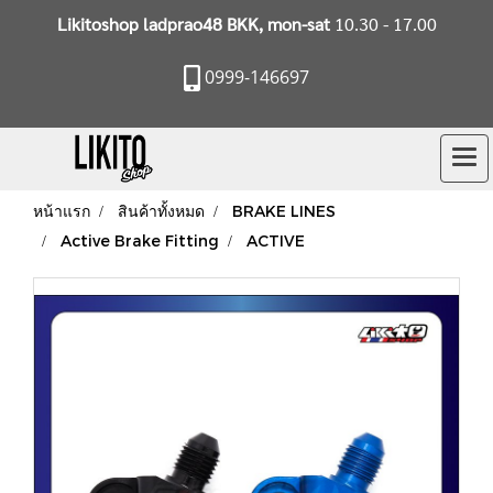
Likitoshop ladprao48 BKK, mon-sat
10.30 - 17.00
0999-146697
หน้าแรก
สินค้าทั้งหมด
BRAKE LINES
Active Brake Fitting
ACTIVE