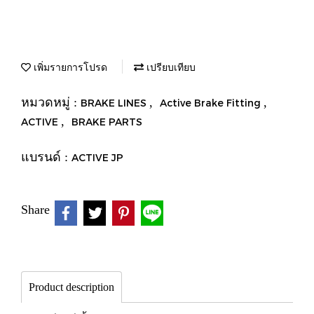
เพิ่มรายการโปรด
เปรียบเทียบ
หมวดหมู่ :
,
,
BRAKE LINES
Active Brake Fitting
,
ACTIVE
BRAKE PARTS
แบรนด์ :
ACTIVE JP
Share
Product description