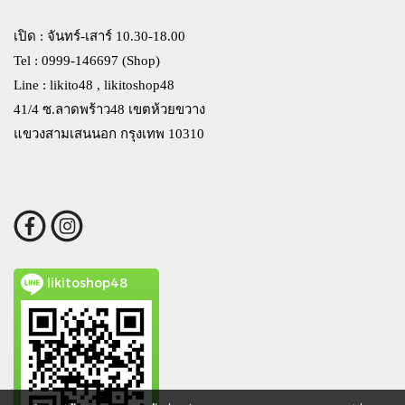
เปิด : จันทร์-เสาร์ 10.30-18.00
Tel : 0999-146697 (Shop)
Line : likito48 , likitoshop48
41/4 ซ.ลาดพร้าว48 เขตห้วยขวาง
แขวงสามเสนนอก กรุงเทพ 10310
likitoshop48