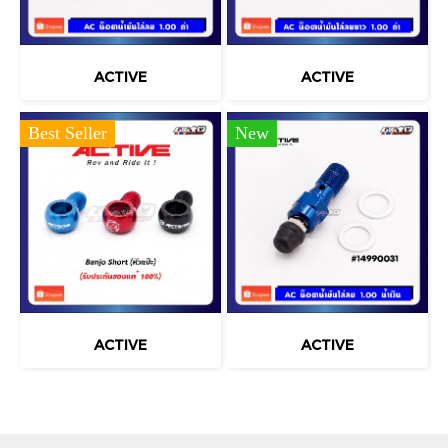
ACTIVE
ACTIVE
Best Seller
New
ACTIVE
ACTIVE