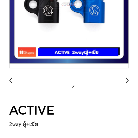
ACTIVE
2way ผู้+เมีย