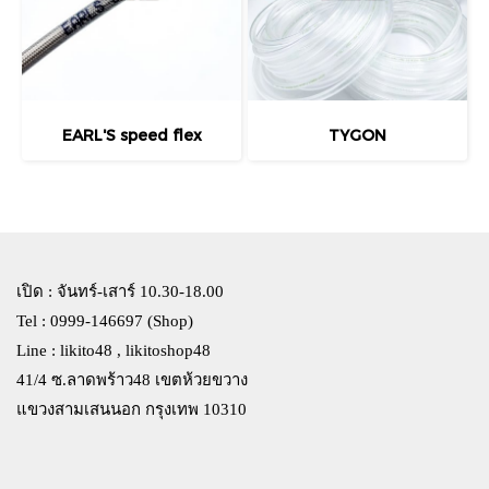
EARL'S speed flex
TYGON
เปิด : จันทร์-เสาร์ 10.30-18.00
Tel : 0999-146697 (Shop)
Line : likito48 , likitoshop48
41/4 ซ.ลาดพร้าว48 เขตห้วยขวาง
แขวงสามเสนนอก กรุงเทพ 10310