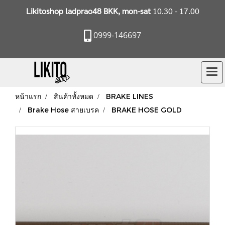
Likitoshop ladprao48 BKK, mon-sat
10.30 - 17.00
0999-146697
หน้าแรก
สินค้าทั้งหมด
BRAKE LINES
Brake Hose สายเบรค
BRAKE HOSE GOLD