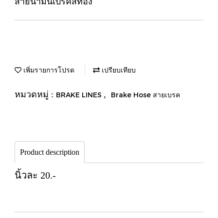
สายน้ำมันเบรคสีทอง
เพิ่มรายการโปรด
เปรียบเทียบ
หมวดหมู่ :
,
BRAKE LINES
Brake Hose สายเบรค
Product description
นิ้วละ 20.-