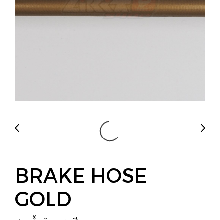
BRAKE HOSE
GOLD