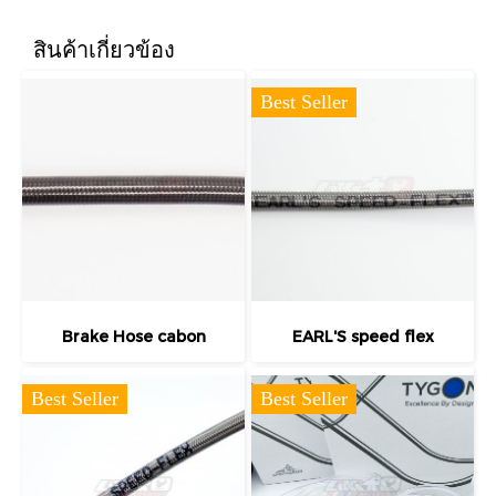
สินค้าเกี่ยวข้อง
Best Seller
Brake Hose cabon
EARL'S speed flex
Best Seller
Best Seller