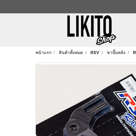
หน้าแรก
สินค้าทั้งหมด
RSV
ขาปั๊มหลัง
R