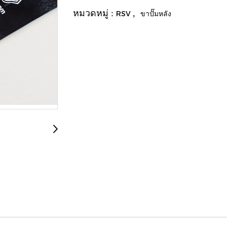
หมวดหมู่ :
,
RSV
ขาปั๊มหลัง