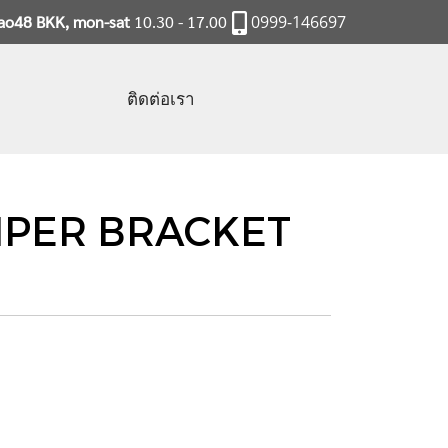
rao48 BKK, mon-sat
10.30 - 17.00
0999-146697
ติดต่อเรา
IPER BRACKET