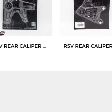
RSV REAR CALIPER BRACKET