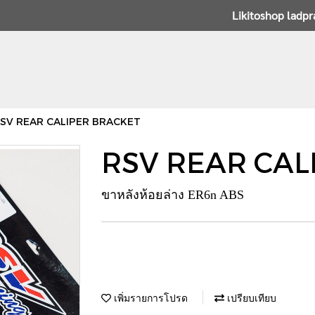
Likitoshop ladp
SV REAR CALIPER BRACKET
RSV REAR CAL
ขาหลังห้อยล่าง ER6n ABS
เพิ่มรายการโปรด
เปรียบเทียบ