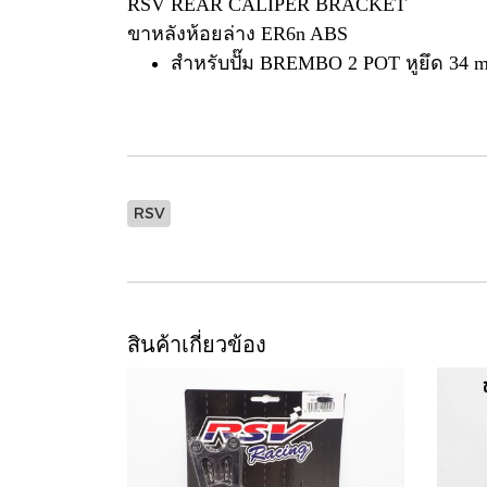
RSV REAR CALIPER BRACKET
ขาหลังห้อยล่าง ER6n ABS
สำหรับปั๊ม BREMBO 2 POT หูยึด 34 mm
RSV
สินค้าเกี่ยวข้อง