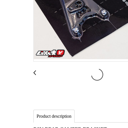
Product description