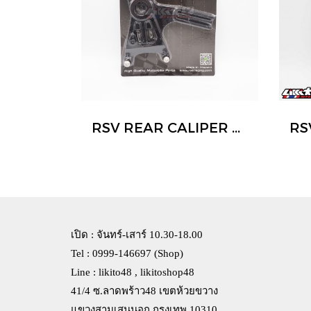
RSV REAR CALIPER BRACKET
เปิด : จันทร์-เสาร์ 10.30-18.00
Tel : 0999-146697 (Shop)
Line : likito48 , likitoshop48
41/4 ซ.ลาดพร้าว48 เขตห้วยขวาง
แขวงสามเสนนอก กรุงเทพ 10310