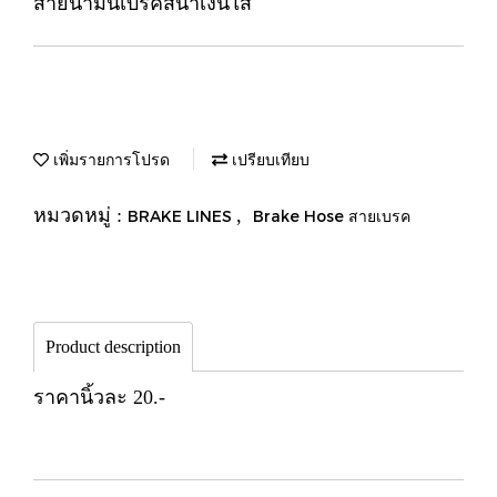
สายน้ำมันเบรคสีน้ำเงินใส
เพิ่มรายการโปรด
เปรียบเทียบ
หมวดหมู่ :
,
BRAKE LINES
Brake Hose สายเบรค
Product description
ราคานิ้วละ 20.-