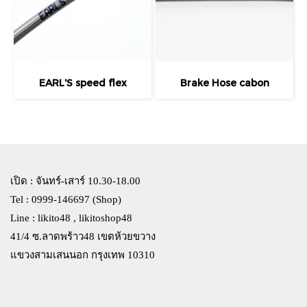
EARL'S speed flex
Brake Hose cabon
เปิด : จันทร์-เสาร์ 10.30-18.00
Tel : 0999-146697 (Shop)
Line : likito48 , likitoshop48
41/4 ซ.ลาดพร้าว48 เขตห้วยขวาง
แขวงสามเสนนอก กรุงเทพ 10310