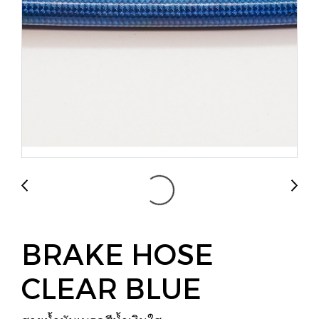
BRAKE HOSE
CLEAR BLUE