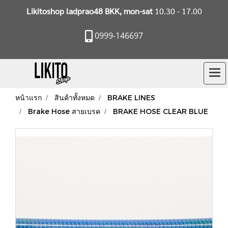
Likitoshop ladprao48 BKK, mon-sat
10.30 - 17.00
0999-146697
หน้าแรก
สินค้าทั้งหมด
BRAKE LINES
Brake Hose สายเบรค
BRAKE HOSE CLEAR BLUE