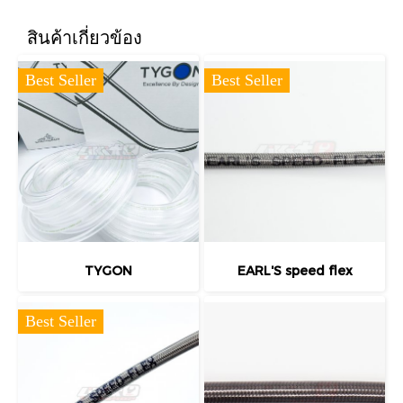
สินค้าเกี่ยวข้อง
Best Seller
Best Seller
TYGON
EARL'S speed flex
Best Seller