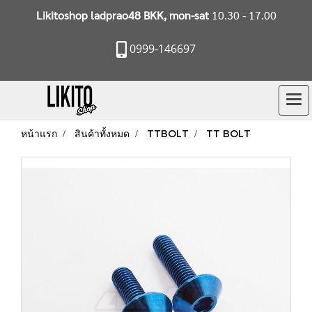
Likitoshop ladprao48 BKK, mon-sat
10.30 - 17.00
0999-146697
หน้าแรก
สินค้าทั้งหมด
TTBOLT
TT BOLT