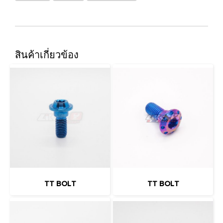
สินค้าเกี่ยวข้อง
TT BOLT
TT BOLT