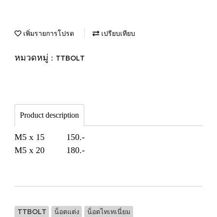
เพิ่มรายการโปรด
เปรียบเทียบ
หมวดหมู่ :
TTBOLT
Product description
M5 x 15 150.-
M5 x 20 180.-
TTBOLT
น็อตแต่ง
น็อตไทเทเนี่ยม