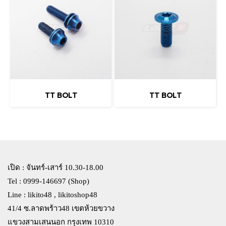
TT BOLT
TT BOLT
เปิด : จันทร์-เสาร์ 10.30-18.00
Tel : 0999-146697 (Shop)
Line : likito48 , likitoshop48
41/4 ซ.ลาดพร้าว48 เขตห้วยขวาง
แขวงสามเสนนอก กรุงเทพ 10310