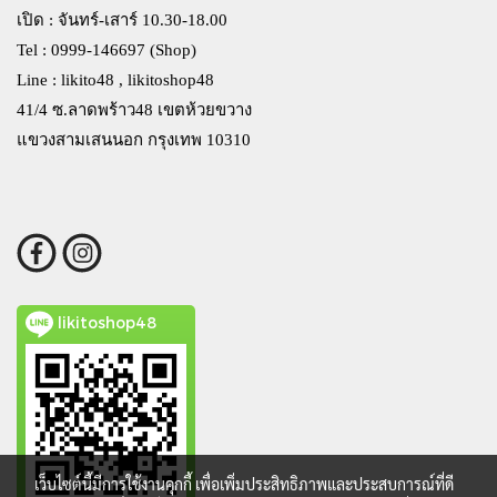
เปิด : จันทร์-เสาร์ 10.30-18.00
Tel : 0999-146697 (Shop)
Line : likito48 , likitoshop48
41/4 ซ.ลาดพร้าว48 เขตห้วยขวาง
แขวงสามเสนนอก กรุงเทพ 10310
likitoshop48
เว็บไซต์นี้มีการใช้งานคุกกี้ เพื่อเพิ่มประสิทธิภาพและประสบการณ์ที่ดี