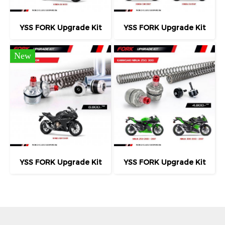
YSS FORK Upgrade Kit
YSS FORK Upgrade Kit
New
YSS FORK Upgrade Kit
YSS FORK Upgrade Kit