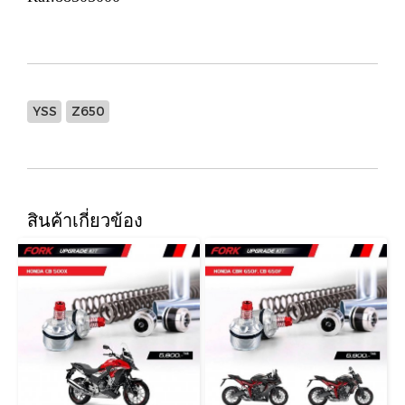
YSS
Z650
สินค้าเกี่ยวข้อง