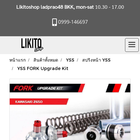
Likitoshop ladprao48 BKK, mon-sat
10.30 - 17.00
0999-146697
หน้าแรก
สินค้าทั้งหมด
YSS
สปริงหน้า YSS
YSS FORK Upgrade Kit