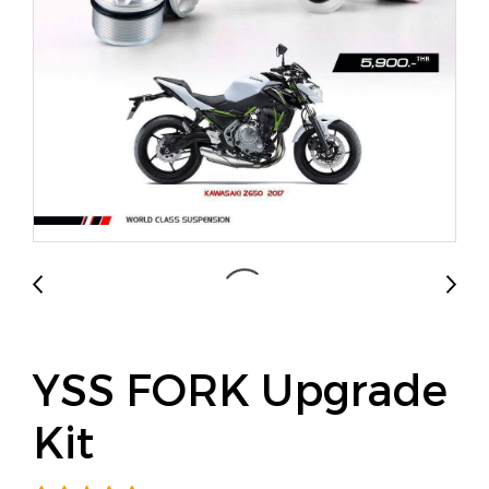
YSS FORK Upgrade
Kit