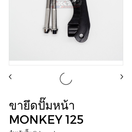
ขายึดปั๊มหน้า
MONKEY 125