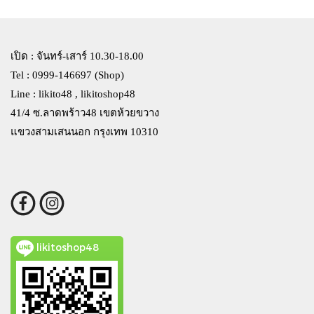
เปิด : จันทร์-เสาร์ 10.30-18.00
Tel : 0999-146697 (Shop)
Line : likito48 , likitoshop48
41/4 ซ.ลาดพร้าว48 เขตห้วยขวาง
แขวงสามเสนนอก กรุงเทพ 10310
likitoshop48