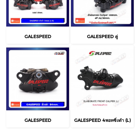
GALESPEED
GALESPEED คู่
GALESPEED
GALESPEED 4พอทซิ่งดำ (L)