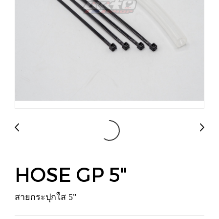
HOSE GP 5"
สายกระปุกใส 5"