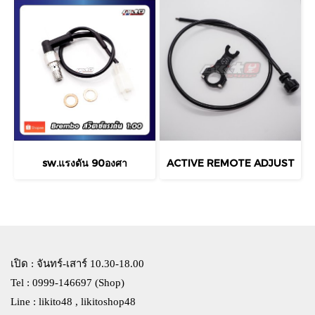
sw.แรงดัน 90องศา
ACTIVE REMOTE ADJUST
เปิด : จันทร์-เสาร์ 10.30-18.00
Tel : 0999-146697 (Shop)
Line : likito48 , likitoshop48