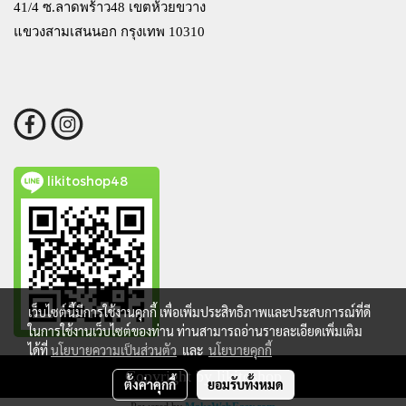
41/4 ซ.ลาดพร้าว48 เขตห้วยขวาง
แขวงสามเสนนอก กรุงเทพ 10310
likitoshop48
เว็บไซต์นี้มีการใช้งานคุกกี้ เพื่อเพิ่มประสิทธิภาพและประสบการณ์ที่ดี
ในการใช้งานเว็บไซต์ของท่าน ท่านสามารถอ่านรายละเอียดเพิ่มเติม
ได้ที่
นโยบายความเป็นส่วนตัว
และ
นโยบายคุกกี้
Copyright by likitoshop
ตั้งค่าคุกกี้
ยอมรับทั้งหมด