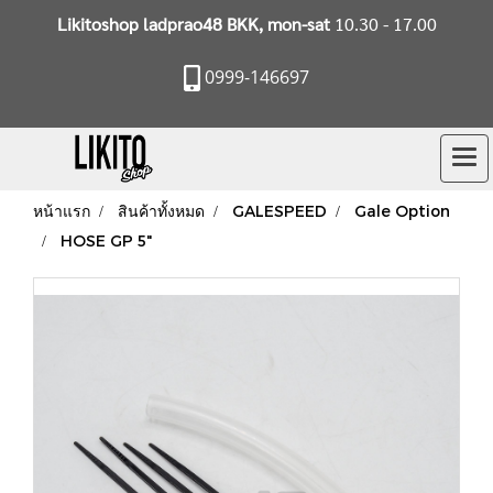
Likitoshop ladprao48 BKK, mon-sat
10.30 - 17.00
0999-146697
หน้าแรก
สินค้าทั้งหมด
GALESPEED
Gale Option
HOSE GP 5"