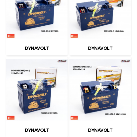
DYNAVOLT
DYNAVOLT
DYNAVOLT
DYNAVOLT