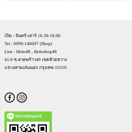
เปิด : จันทร์-เสาร์ 10.30-18.00
Tel : 0999-146697 (Shop)
Line : likito48 , likitoshop48
41/4 ซ.ลาดพร้าว48 เขตห้วยขวาง
แขวงสามเสนนอก กรุงเทพ 10310
likitoshop48