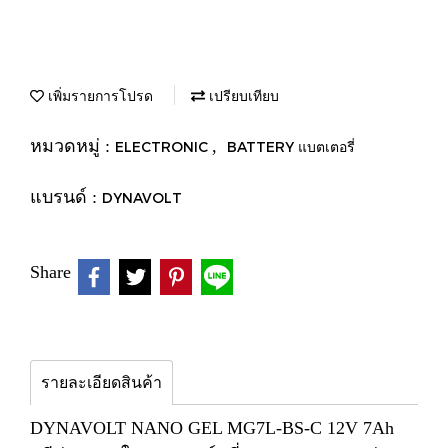
เพิ่มรายการโปรด
เปรียบเทียบ
หมวดหมู่ :
,
ELECTRONIC
BATTERY แบตเตอรี่
แบรนด์ :
DYNAVOLT
Share
รายละเอียดสินค้า
DYNAVOLT NANO GEL MG7L-BS-C 12V 7Ah