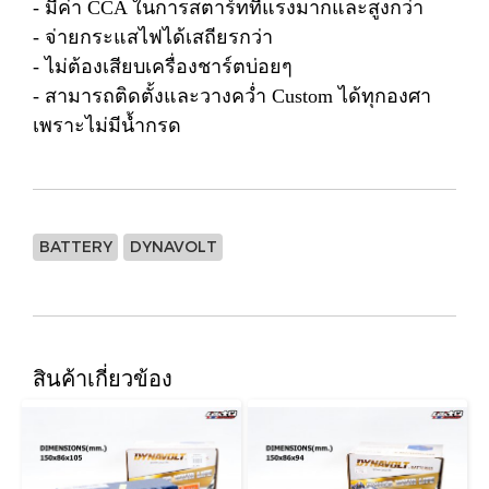
- มีค่า CCA ในการสตาร์ทที่แรงมากและสูงกว่า
- จ่ายกระแสไฟได้เสถียรกว่า
- ไม่ต้องเสียบเครื่องชาร์ตบ่อยๆ
- สามารถติดตั้งและวางคว่ำ Custom ได้ทุกองศา
เพราะไม่มีน้ำกรด
BATTERY
DYNAVOLT
สินค้าเกี่ยวข้อง