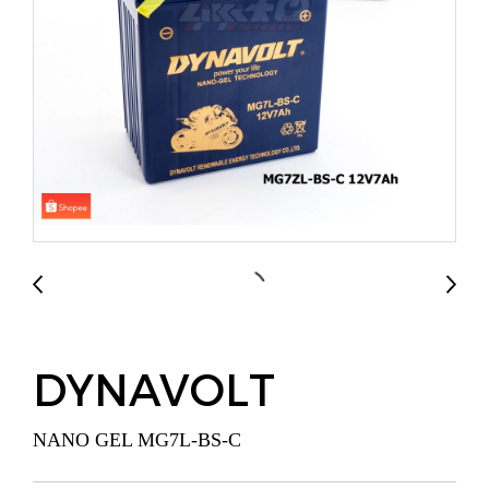
DYNAVOLT
NANO GEL MG7L-BS-C