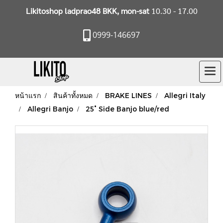
Likitoshop ladprao48 BKK, mon-sat
10.30 - 17.00
0999-146697
หน้าแรก
สินค้าทั้งหมด
BRAKE LINES
Allegri Italy
Allegri Banjo
25° Side Banjo blue/red