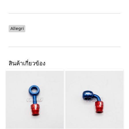
Allegri
สินค้าเกี่ยวข้อง