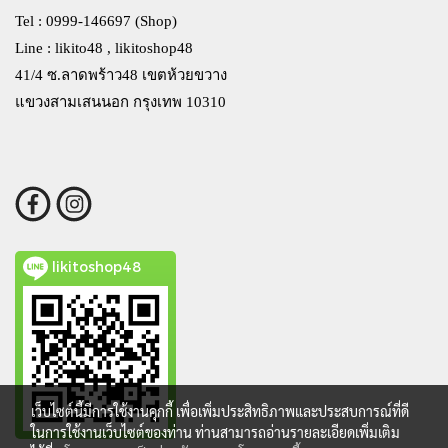
Tel : 0999-146697 (Shop)
Line : likito48 , likitoshop48
41/4 ซ.ลาดพร้าว48 เขตห้วยขวาง
แขวงสามเสนนอก กรุงเทพ 10310
likitoshop48
เว็บไซต์นี้มีการใช้งานคุกกี้ เพื่อเพิ่มประสิทธิภาพและประสบการณ์ที่ดี
ในการใช้งานเว็บไซต์ของท่าน ท่านสามารถอ่านรายละเอียดเพิ่มเติม