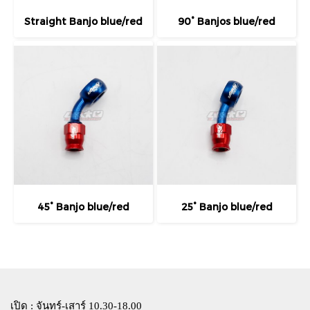
Straight Banjo blue/red
90° Banjos blue/red
45° Banjo blue/red
25° Banjo blue/red
เปิด : จันทร์-เสาร์ 10.30-18.00