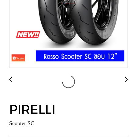
PIRELLI
Scooter SC