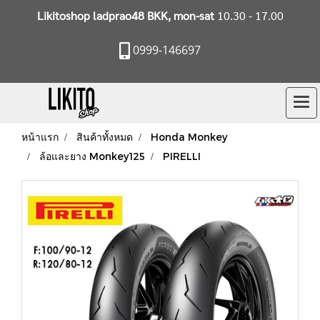
Likitoshop ladprao48 BKK, mon-sat
10.30 - 17.00
0999-146697
หน้าแรก
สินค้าทั้งหมด
Honda Monkey
ล้อและยาง Monkey125
PIRELLI