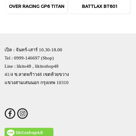
OVER RACING GP6 TITAN
BATTLAX BT601
เปิด : จันทร์-เสาร์ 10.30-18.00
Tel : 0999-146697 (Shop)
Line : likito48 , likitoshop48
41/4 ซ.ลาดพร้าว48 เขตห้วยขวาง
แขวงสามเสนนอก กรุงเทพ 10310
likitoshop48