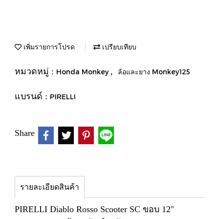
เพิ่มรายการโปรด
เปรียบเทียบ
หมวดหมู่ :
,
Honda Monkey
ล้อและยาง Monkey125
แบรนด์ :
PIRELLI
Share
รายละเอียดสินค้า
PIRELLI Diablo Rosso Scooter SC ขอบ 12"