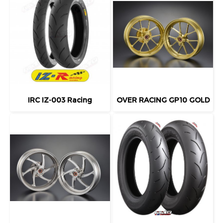
IRC IZ-003 Racing
OVER RACING GP10 GOLD