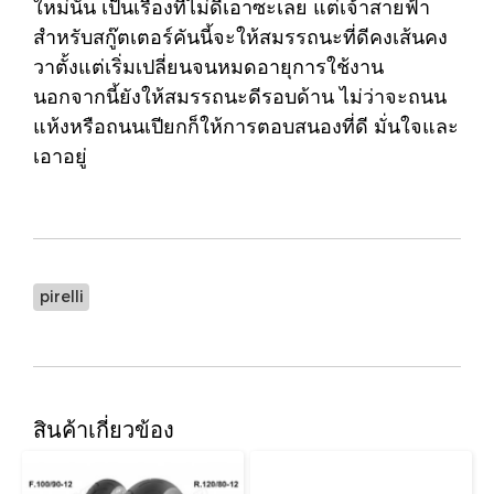
ใหม่นั้น เป็นเรื่องที่ไม่ดีเอาซะเลย แต่เจ้าสายฟ้า
สำหรับสกู๊ตเตอร์คันนี้จะให้สมรรถนะที่ดีคงเส้นคง
วาตั้งแต่เริ่มเปลี่ยนจนหมดอายุการใช้งาน
นอกจากนี้ยังให้สมรรถนะดีรอบด้าน ไม่ว่าจะถนน
แห้งหรือถนนเปียกก็ให้การตอบสนองที่ดี มั่นใจและ
เอาอยู่
pirelli
สินค้าเกี่ยวข้อง