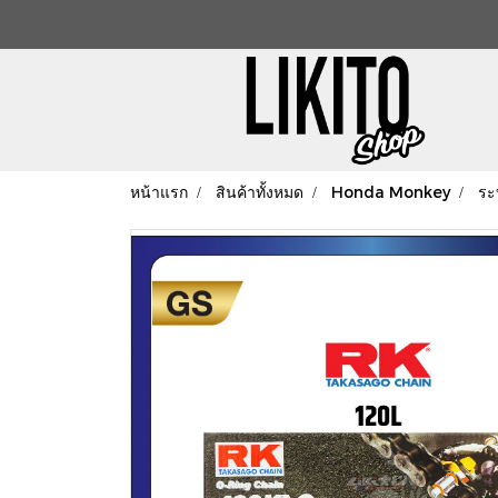
หน้าแรก
สินค้าทั้งหมด
Honda Monkey
ระ