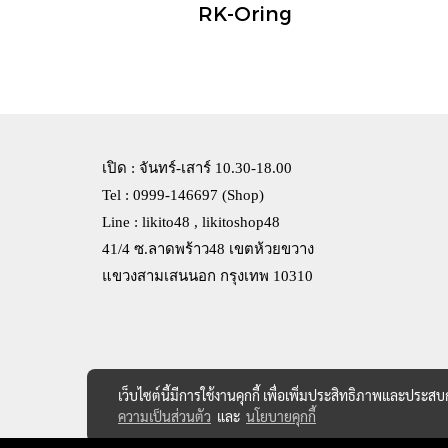
RK-Oring
เปิด : จันทร์-เสาร์ 10.30-18.00
Tel : 0999-146697 (Shop)
Line : likito48 , likitoshop48
41/4 ซ.ลาดพร้าว48 เขตห้วยขวาง
แขวงสามเสนนอก กรุงเทพ 10310
เว็บไซต์นี้มีการใช้งานคุกกี้ เพื่อเพิ่มประสิทธิภาพและประส
ความเป็นส่วนตัว
และ
นโยบายคุกกี้