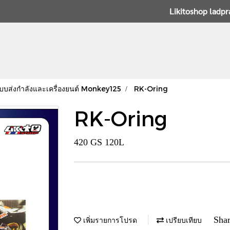
Likitoshop ladp
บบส่งกำลังและเครื่องยนต์ Monkey125
RK-Oring
RK-Oring
420 GS 120L
Sha
เพิ่มรายการโปรด
เปรียบเทียบ