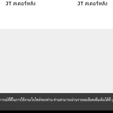
JT สเตอร์หลัง
JT สเตอร์หลัง
บการณ์ที่ดีในการใช้งานเว็บไซต์ของท่าน ท่านสามารถอ่านรายละเอียดเพิ่มเติมได้ที่