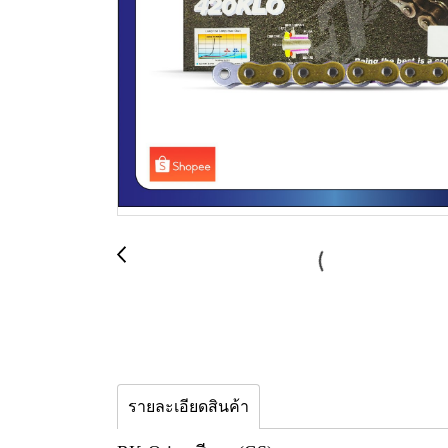
รายละเอียดสินค้า