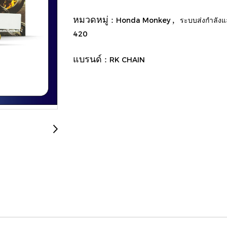
หมวดหมู่ :
,
Honda Monkey
ระบบส่งกำลัง
420
แบรนด์ :
RK CHAIN