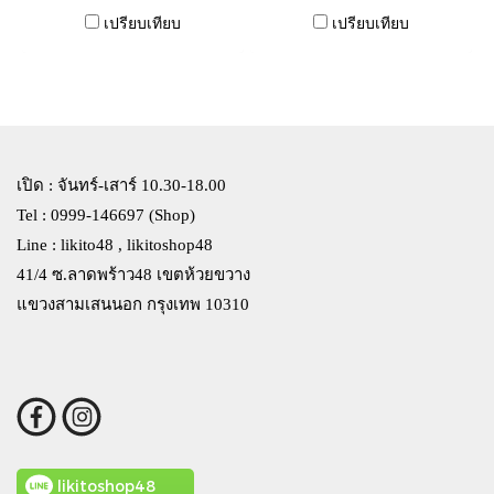
เปรียบเทียบ
เปรียบเทียบ
เปิด : จันทร์-เสาร์ 10.30-18.00
Tel : 0999-146697 (Shop)
Line : likito48 , likitoshop48
41/4 ซ.ลาดพร้าว48 เขตห้วยขวาง
แขวงสามเสนนอก กรุงเทพ 10310
likitoshop48