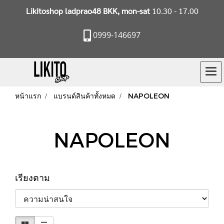
Likitoshop ladprao48 BKK, mon-sat
10.30 - 17.00
0999-146697
หน้าแรก
แบรนด์สินค้าทั้งหมด
NAPOLEON
NAPOLEON
เรียงตาม