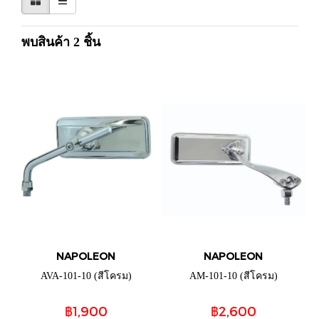
พบสินค้า 2 ชิ้น
NAPOLEON
NAPOLEON
AVA-101-10 (สีโครม)
AM-101-10 (สีโครม)
฿1,900
฿2,600