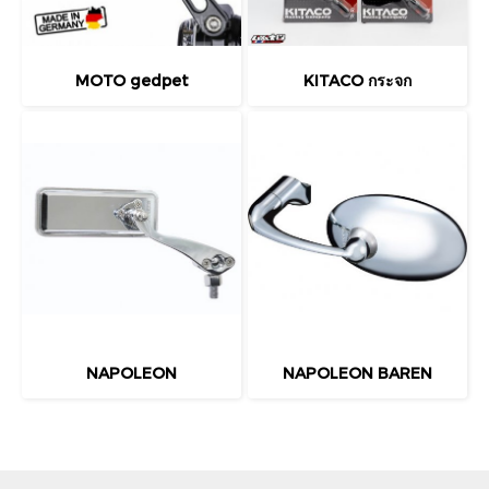
MOTO gedpet
KITACO กระจก
NAPOLEON
NAPOLEON BAREN