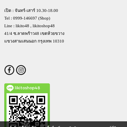
เปิด : จันทร์-เสาร์ 10.30-18.00
Tel : 0999-146697 (Shop)
Line : likito48 , likitoshop48
41/4 ซ.ลาดพร้าว48 เขตห้วยขวาง
แขวงสามเสนนอก กรุงเทพ 10310
likitoshop48