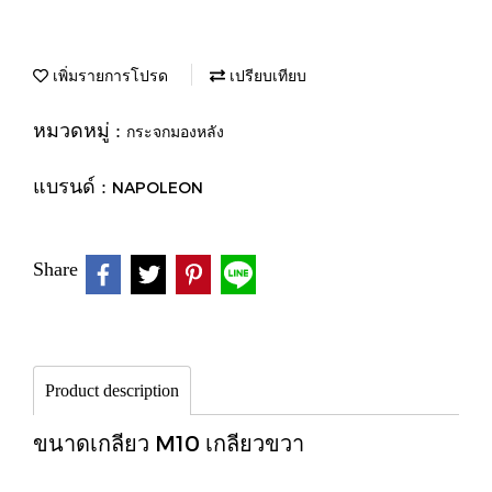
เพิ่มรายการโปรด
เปรียบเทียบ
หมวดหมู่ :
กระจกมองหลัง
แบรนด์ :
NAPOLEON
Share
Product description
ขนาดเกลียว M10 เกลียวขวา