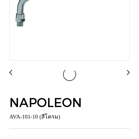
NAPOLEON
AVA-101-10 (สีโครม)