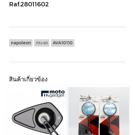
Raf.28011602
napoleon
กระจก
AVA10110
สินค้าเกี่ยวข้อง