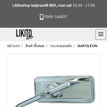
Likitoshop ladprao48 BKK, mon-sat
10.30 - 17.00
0999-146697
หน้าแรก
สินค้าทั้งหมด
กระจกมองหลัง
NAPOLEON