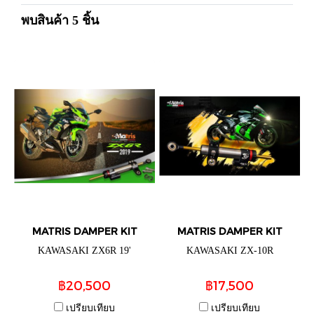
พบสินค้า 5 ชิ้น
MATRIS DAMPER KIT
MATRIS DAMPER KIT
KAWASAKI ZX6R 19'
KAWASAKI ZX-10R
฿20,500
฿17,500
เปรียบเทียบ
เปรียบเทียบ