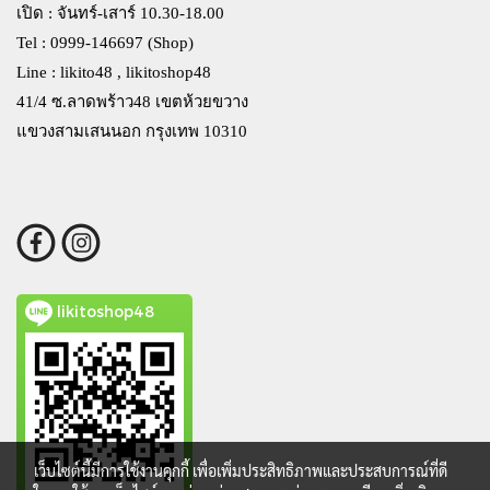
เปิด : จันทร์-เสาร์ 10.30-18.00
Tel : 0999-146697 (Shop)
Line : likito48 , likitoshop48
41/4 ซ.ลาดพร้าว48 เขตห้วยขวาง
แขวงสามเสนนอก กรุงเทพ 10310
likitoshop48
เว็บไซต์นี้มีการใช้งานคุกกี้ เพื่อเพิ่มประสิทธิภาพและประสบการณ์ที่ดี