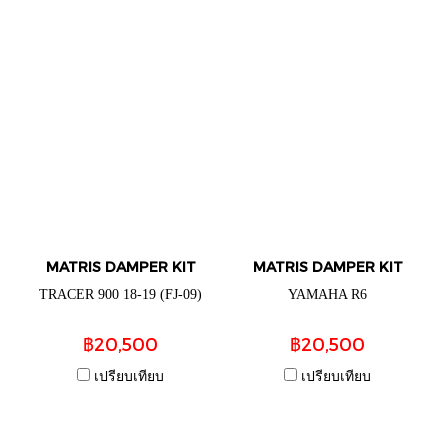
MATRIS DAMPER KIT
MATRIS DAMPER KIT
TRACER 900 18-19 (FJ-09)
YAMAHA R6
฿20,500
฿20,500
เปรียบเทียบ
เปรียบเทียบ