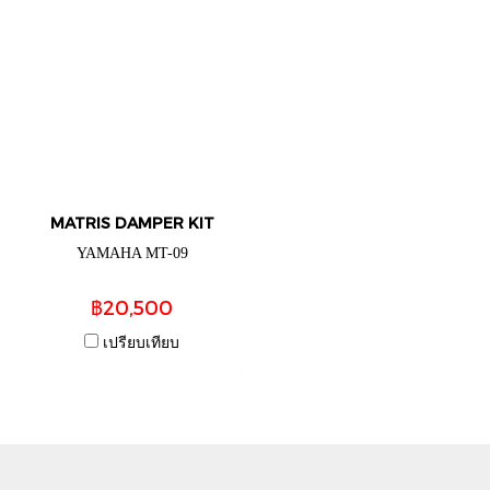
MATRIS DAMPER KIT
YAMAHA MT-09
฿20,500
เปรียบเทียบ