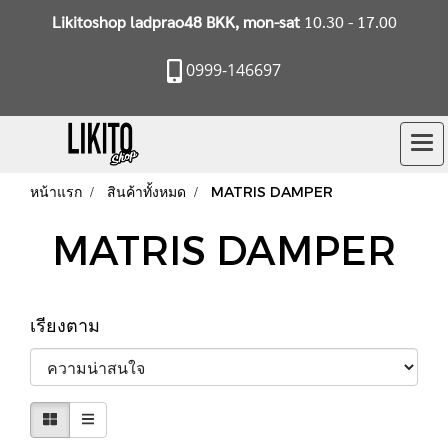
Likitoshop ladprao48 BKK, mon-sat
10.30 - 17.00
0999-146697
หน้าแรก
สินค้าทั้งหมด
MATRIS DAMPER
MATRIS DAMPER
เรียงตาม