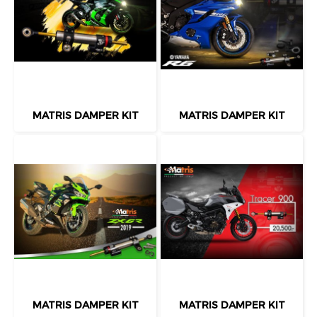
MATRIS DAMPER KIT
MATRIS DAMPER KIT
MATRIS DAMPER KIT
MATRIS DAMPER KIT