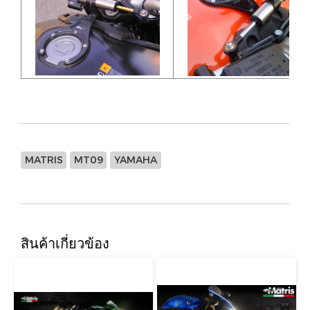
MATRIS
MT09
YAMAHA
สินค้าเกี่ยวข้อง