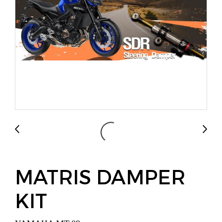
MATRIS DAMPER
KIT