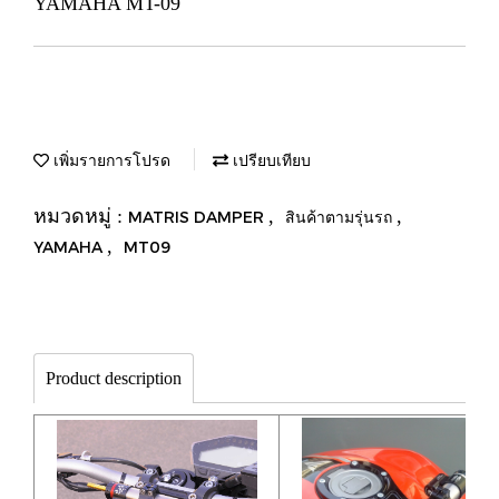
YAMAHA MT-09
เพิ่มรายการโปรด
เปรียบเทียบ
หมวดหมู่ :
,
,
MATRIS DAMPER
สินค้าตามรุ่นรถ
,
YAMAHA
MT09
Product description