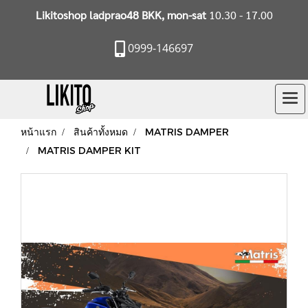
Likitoshop ladprao48 BKK, mon-sat
10.30 - 17.00
0999-146697
หน้าแรก
สินค้าทั้งหมด
MATRIS DAMPER
MATRIS DAMPER KIT