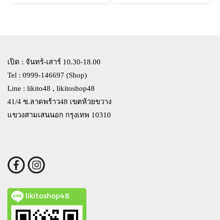
เปิด : จันทร์-เสาร์ 10.30-18.00
Tel : 0999-146697 (Shop)
Line : likito48 , likitoshop48
41/4 ซ.ลาดพร้าว48 เขตห้วยขวาง
แขวงสามเสนนอก กรุงเทพ 10310
likitoshop48