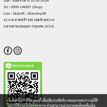
เปิด : จันทร์-เสาร์ 10.30-18.00
Tel : 0999-146697 (Shop)
Line : likito48 , likitoshop48
41/4 ซ.ลาดพร้าว48 เขตห้วยขวาง
แขวงสามเสนนอก กรุงเทพ 10310
likitoshop48
เว็บไซต์นี้มีการใช้งานคุกกี้ เพื่อเพิ่มประสิทธิภาพและประสบการณ์ที่ดี
ในการใช้งานเว็บไซต์ของท่าน ท่านสามารถอ่านรายละเอียดเพิ่มเติม