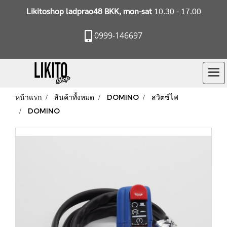
Likitoshop ladprao48 BKK, mon-sat
10.30 - 17.00
0999-146697
หน้าแรก
สินค้าทั้งหมด
DOMINO
สวิตซ์ไฟ
DOMINO