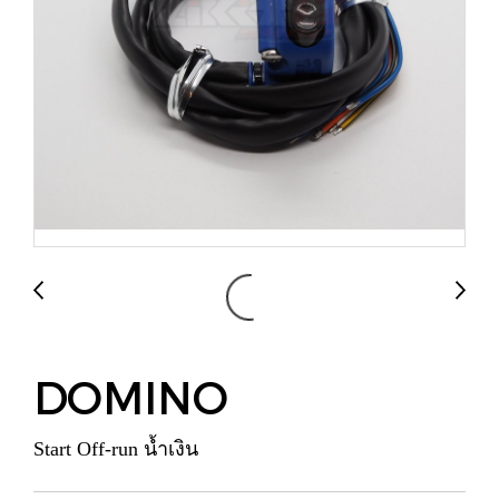
DOMINO
Start Off-run น้ำเงิน