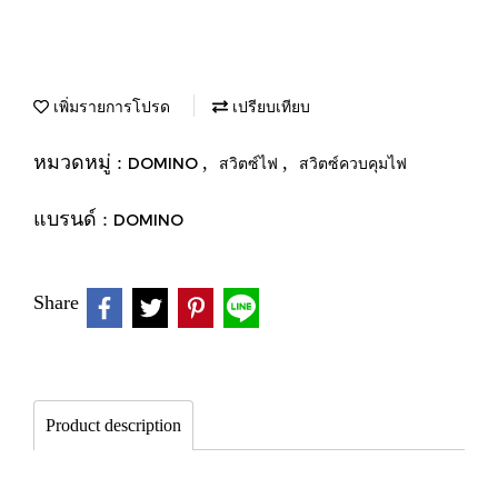
เพิ่มรายการโปรด
เปรียบเทียบ
หมวดหมู่ :
,
,
DOMINO
สวิตซ์ไฟ
สวิตซ์ควบคุมไฟ
แบรนด์ :
DOMINO
Share
Product description