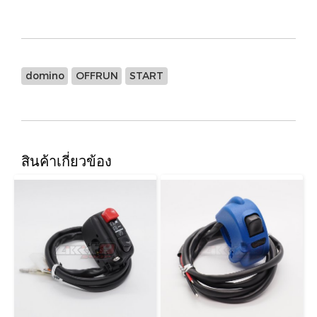
domino
OFFRUN
START
สินค้าเกี่ยวข้อง