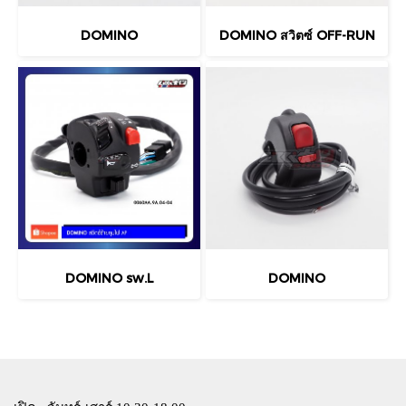
DOMINO
DOMINO สวิตซ์ OFF-RUN
DOMINO sw.L
DOMINO